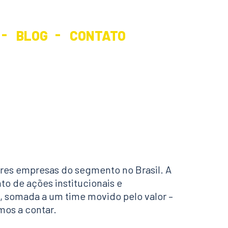
BLOG
CONTATO
res empresas do segmento no Brasil. A
 de ações institucionais e
, somada a um time movido pelo valor –
mos a contar.