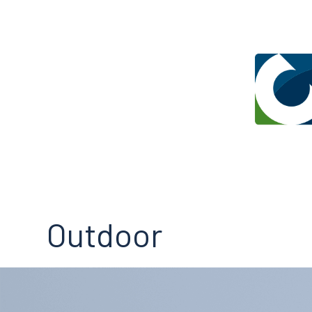
Outdoor