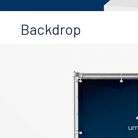
Backdrop