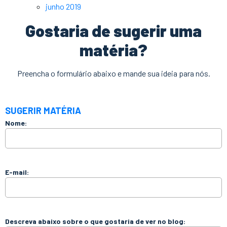
junho 2019
Gostaria de sugerir uma
matéria?
Preencha o formulário abaixo e mande sua ideia para nós.
SUGERIR MATÉRIA
Nome:
E-mail:
Descreva abaixo sobre o que gostaria de ver no blog: