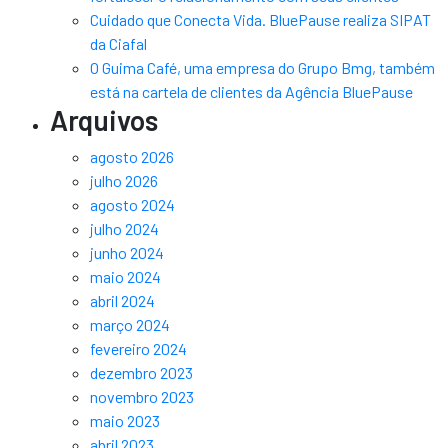
Cuidado que Conecta Vida. BluePause realiza SIPAT
da Ciafal
O Guima Café, uma empresa do Grupo Bmg, também
está na cartela de clientes da Agência BluePause
Arquivos
agosto 2026
julho 2026
agosto 2024
julho 2024
junho 2024
maio 2024
abril 2024
março 2024
fevereiro 2024
dezembro 2023
novembro 2023
maio 2023
abril 2023