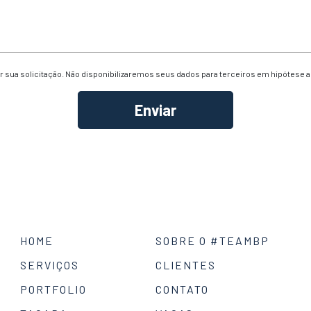
 sua solicitação. Não disponibilizaremos seus dados para terceiros em hipótese 
HOME
SOBRE O #TEAMBP
SERVIÇOS
CLIENTES
PORTFOLIO
CONTATO