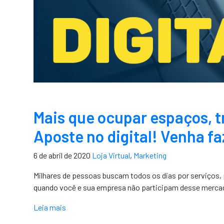
Mais que ocupar espaços, t
Aposte no digital! Venha fa
6 de abril de 2020
Loja Virtual
,
Marketing
Milhares de pessoas buscam todos os dias por serviços, 
quando você e sua empresa não participam desse merca
Leia mais