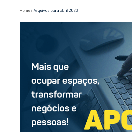
Home
/
Arquivos para abril 2020