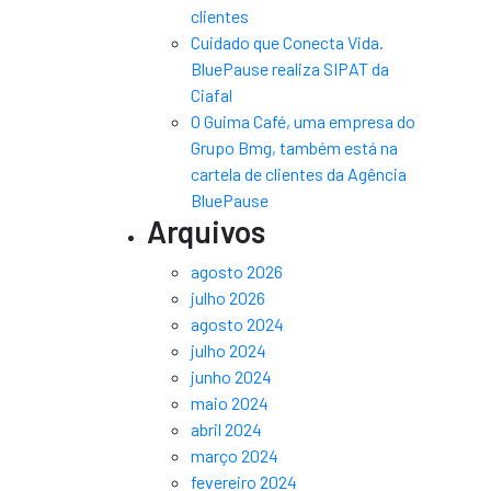
clientes
Cuidado que Conecta Vida.
BluePause realiza SIPAT da
Ciafal
O Guima Café, uma empresa do
Grupo Bmg, também está na
cartela de clientes da Agência
BluePause
Arquivos
agosto 2026
julho 2026
agosto 2024
julho 2024
junho 2024
maio 2024
abril 2024
março 2024
fevereiro 2024