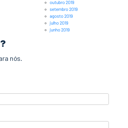
outubro 2019
setembro 2019
agosto 2019
julho 2019
junho 2019
a?
ara nós.