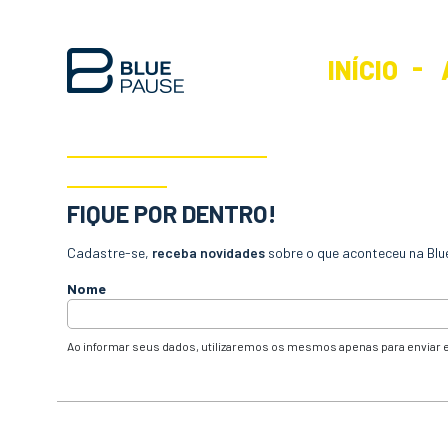
INÍCIO
FIQUE POR DENTRO!
Cadastre-se,
receba novidades
sobre o que aconteceu na Blu
Nome
Ao informar seus dados, utilizaremos os mesmos apenas para enviar e