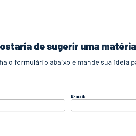
ostaria de sugerir uma matéri
a o formulário abaixo e mande sua ideia p
E-mail: