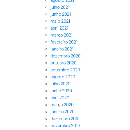
julho 2021
junho 2021
maio 2021
abril 2021
março 2021
fevereiro 2021
janeiro 2021
dezembro 2020
outubro 2020
setembro 2020
agosto 2020
julho 2020
junho 2020
abril 2020
março 2020
janeiro 2020
dezembro 2019
novembro 2019