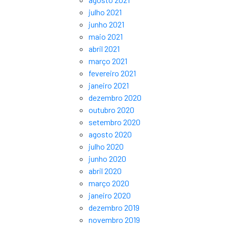
julho 2021
junho 2021
maio 2021
abril 2021
março 2021
fevereiro 2021
janeiro 2021
dezembro 2020
outubro 2020
setembro 2020
agosto 2020
julho 2020
junho 2020
abril 2020
março 2020
janeiro 2020
dezembro 2019
novembro 2019