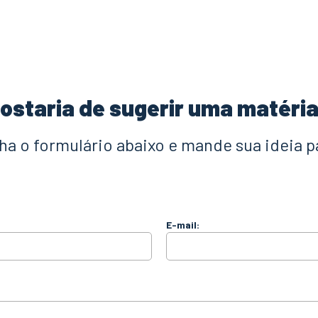
ostaria de sugerir uma matéri
a o formulário abaixo e mande sua ideia p
E-mail: