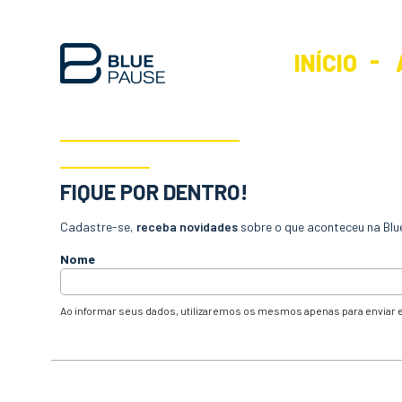
INÍCIO
FIQUE POR DENTRO!
Cadastre-se,
receba novidades
sobre o que aconteceu na Blu
Nome
Ao informar seus dados, utilizaremos os mesmos apenas para enviar e