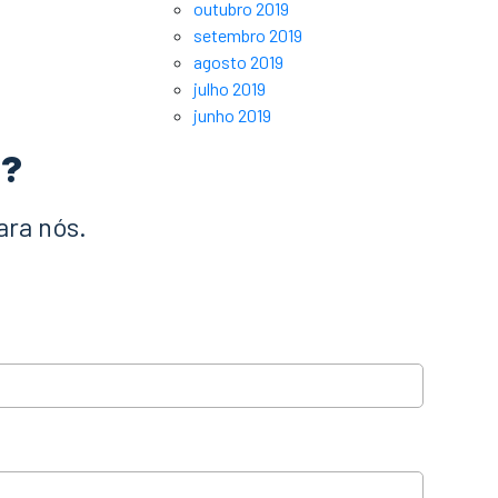
outubro 2019
setembro 2019
agosto 2019
julho 2019
junho 2019
a?
ara nós.