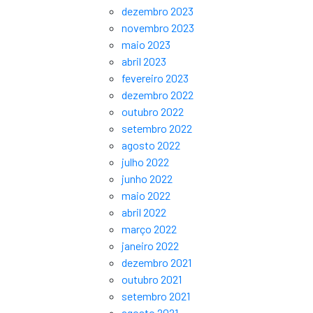
dezembro 2023
novembro 2023
maio 2023
abril 2023
fevereiro 2023
dezembro 2022
outubro 2022
setembro 2022
agosto 2022
julho 2022
junho 2022
maio 2022
abril 2022
março 2022
janeiro 2022
dezembro 2021
outubro 2021
setembro 2021
agosto 2021