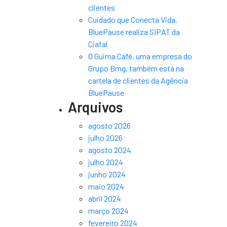
clientes
Cuidado que Conecta Vida.
BluePause realiza SIPAT da
Ciafal
O Guima Café, uma empresa do
Grupo Bmg, também está na
cartela de clientes da Agência
BluePause
Arquivos
agosto 2026
julho 2026
agosto 2024
julho 2024
junho 2024
maio 2024
abril 2024
março 2024
fevereiro 2024