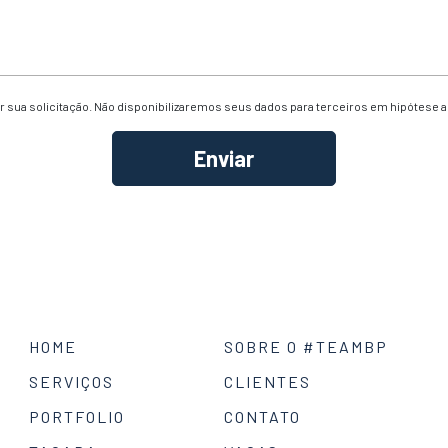
 sua solicitação. Não disponibilizaremos seus dados para terceiros em hipótese 
HOME
SOBRE O #TEAMBP
SERVIÇOS
CLIENTES
PORTFOLIO
CONTATO