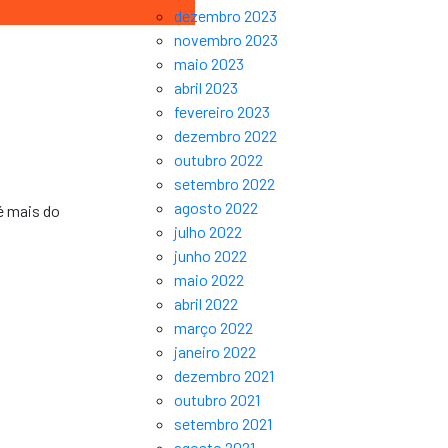
dezembro 2023
novembro 2023
maio 2023
abril 2023
fevereiro 2023
dezembro 2022
outubro 2022
setembro 2022
agosto 2022
é mais do
julho 2022
junho 2022
maio 2022
abril 2022
março 2022
janeiro 2022
dezembro 2021
outubro 2021
setembro 2021
agosto 2021