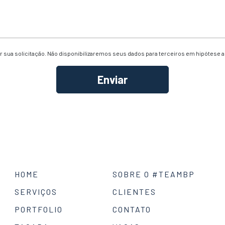
 sua solicitação. Não disponibilizaremos seus dados para terceiros em hipótese 
HOME
SOBRE O #TEAMBP
SERVIÇOS
CLIENTES
PORTFOLIO
CONTATO