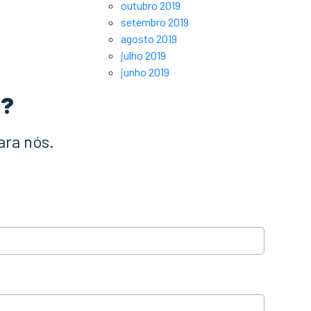
outubro 2019
setembro 2019
agosto 2019
julho 2019
junho 2019
a?
ara nós.