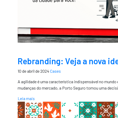
Rebranding: Veja a nova id
10 de abril de 2024
Cases
A agilidade é uma característica indispensável no mundo
mudanças do mercado, a Porto Seguro tomou uma decisã
Leia mais