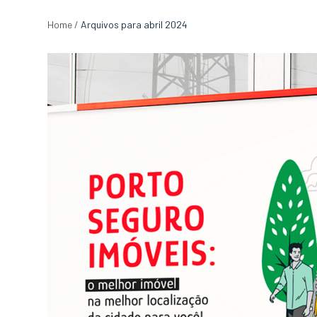
Home
/
Arquivos para abril 2024