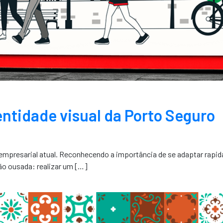
entidade visual da Porto Seguro
 empresarial atual. Reconhecendo a importância de se adaptar rapi
o ousada: realizar um […]