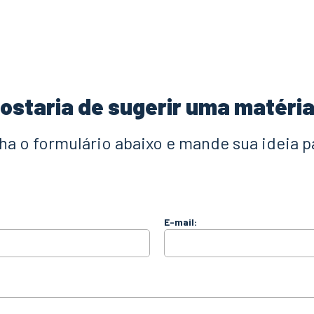
ostaria de sugerir uma matéri
a o formulário abaixo e mande sua ideia p
E-mail: