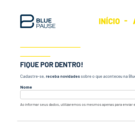
INÍCIO
FIQUE POR DENTRO!
Cadastre-se,
receba novidades
sobre o que aconteceu na Blu
Nome
Ao informar seus dados, utilizaremos os mesmos apenas para enviar e