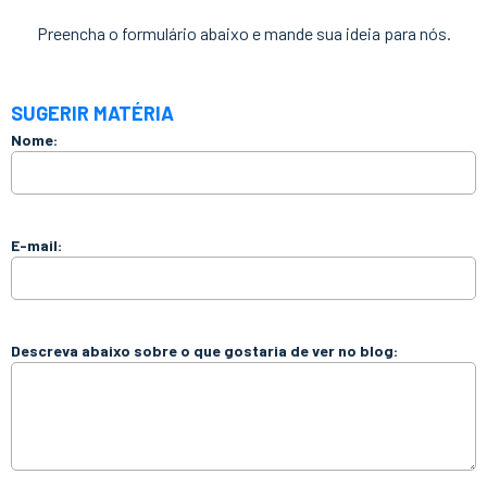
Preencha o formulário abaixo e mande sua ideia para nós.
SUGERIR MATÉRIA
Nome:
E-mail:
Descreva abaixo sobre o que gostaria de ver no blog: