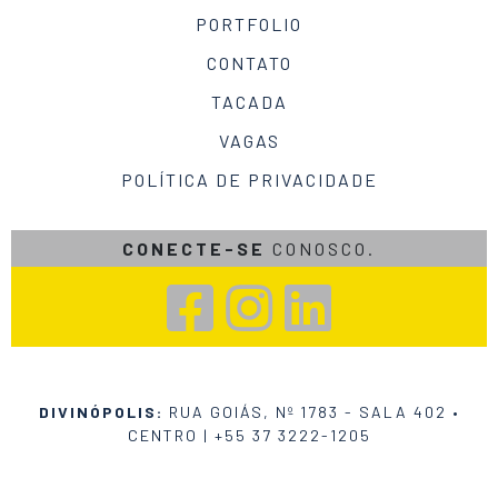
PORTFOLIO
CONTATO
TACADA
VAGAS
POLÍTICA DE PRIVACIDADE
CONECTE-SE
CONOSCO.
DIVINÓPOLIS:
RUA GOIÁS, Nº 1783 - SALA 402 •
CENTRO |
+55 37 3222-1205