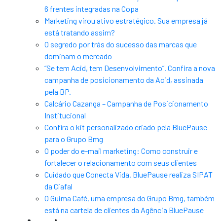
6 frentes integradas na Copa
Marketing virou ativo estratégico. Sua empresa já
está tratando assim?
O segredo por trás do sucesso das marcas que
dominam o mercado
“Se tem Acid, tem Desenvolvimento”. Confira a nova
campanha de posicionamento da Acid, assinada
pela BP.
Calcário Cazanga – Campanha de Posicionamento
Institucional
Confira o kit personalizado criado pela BluePause
para o Grupo Bmg
O poder do e-mail marketing: Como construir e
fortalecer o relacionamento com seus clientes
Cuidado que Conecta Vida. BluePause realiza SIPAT
da Ciafal
O Guima Café, uma empresa do Grupo Bmg, também
está na cartela de clientes da Agência BluePause