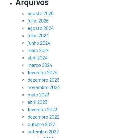
Arquivos
agosto 2026
julho 2026
agosto 2024
julho 2024
junho 2024
maio 2024
abril 2024
março 2024
fevereiro 2024
dezembro 2023
novembro 2023
maio 2023
abril 2023
fevereiro 2023
dezembro 2022
outubro 2022
setembro 2022