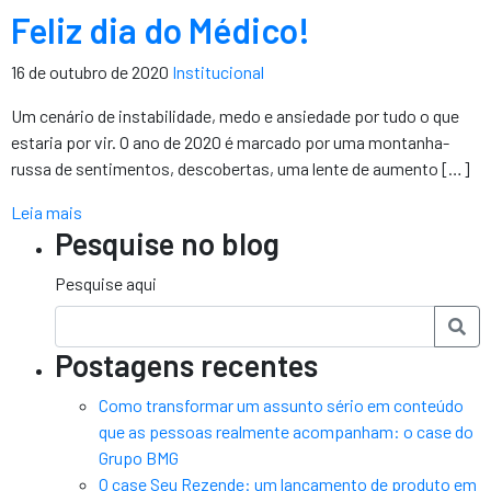
Feliz dia do Médico!
16 de outubro de 2020
Institucional
Um cenário de instabilidade, medo e ansiedade por tudo o que
estaria por vir. O ano de 2020 é marcado por uma montanha-
russa de sentimentos, descobertas, uma lente de aumento […]
Leia mais
Pesquise no blog
Pesquise aqui
Postagens recentes
Como transformar um assunto sério em conteúdo
que as pessoas realmente acompanham: o case do
Grupo BMG
O case Seu Rezende: um lançamento de produto em