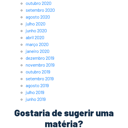
outubro 2020
setembro 2020
agosto 2020
julho 2020
junho 2020
abril 2020
março 2020
janeiro 2020
dezembro 2019
novembro 2019
outubro 2019
setembro 2019
agosto 2019
julho 2019
junho 2019
Gostaria de sugerir uma
matéria?