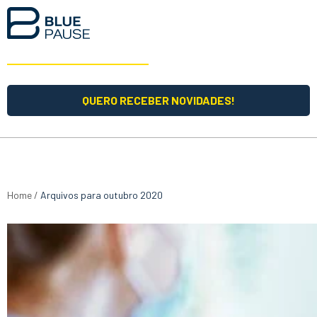
QUERO RECEBER NOVIDADES!
Home
/
Arquivos para outubro 2020