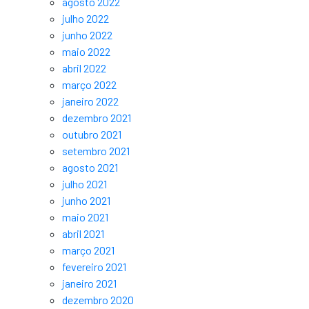
agosto 2022
julho 2022
junho 2022
maio 2022
abril 2022
março 2022
janeiro 2022
dezembro 2021
outubro 2021
setembro 2021
agosto 2021
julho 2021
junho 2021
maio 2021
abril 2021
março 2021
fevereiro 2021
janeiro 2021
dezembro 2020