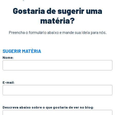
Gostaria de sugerir uma
matéria?
Preencha o formulário abaixo e mande sua ideia para nós.
SUGERIR MATÉRIA
Nome:
E-mail:
Descreva abaixo sobre o que gostaria de ver no blog: