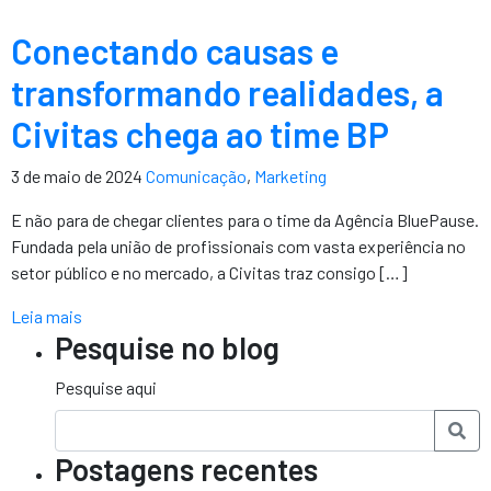
Conectando causas e
transformando realidades, a
Civitas chega ao time BP
3 de maio de 2024
Comunicação
,
Marketing
E não para de chegar clientes para o time da Agência BluePause.
Fundada pela união de profissionais com vasta experiência no
setor público e no mercado, a Civitas traz consigo […]
Leia mais
Pesquise no blog
Pesquise aqui
Postagens recentes