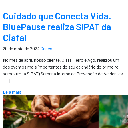
Cuidado que Conecta Vida.
BluePause realiza SIPAT da
Ciafal
20 de maio de 2024
Cases
No mês de abril, nosso cliente, Ciafal Ferro e Aço, realizou um
dos eventos mais importantes do seu calendário do primeiro
semestre: a SIPAT (Semana Interna de Prevenção de Acidentes
[…]
Leia mais