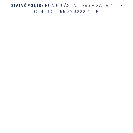
DIVINÓPOLIS:
RUA GOIÁS, Nº 1783 - SALA 402 •
CENTRO |
+55 37 3222-1205