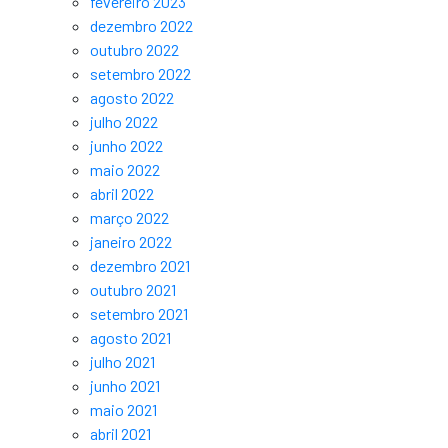
fevereiro 2023
dezembro 2022
outubro 2022
setembro 2022
agosto 2022
julho 2022
junho 2022
maio 2022
abril 2022
março 2022
janeiro 2022
dezembro 2021
outubro 2021
setembro 2021
agosto 2021
julho 2021
junho 2021
maio 2021
abril 2021