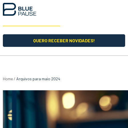
QUERO RECEBER NOVIDADES!
Home
/
Arquivos para maio 2024