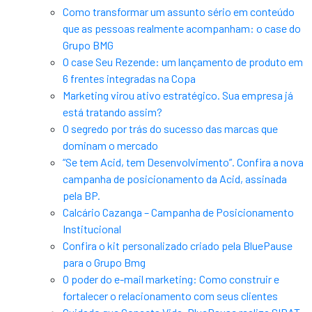
Como transformar um assunto sério em conteúdo
que as pessoas realmente acompanham: o case do
Grupo BMG
O case Seu Rezende: um lançamento de produto em
6 frentes integradas na Copa
Marketing virou ativo estratégico. Sua empresa já
está tratando assim?
O segredo por trás do sucesso das marcas que
dominam o mercado
“Se tem Acid, tem Desenvolvimento”. Confira a nova
campanha de posicionamento da Acid, assinada
pela BP.
Calcário Cazanga – Campanha de Posicionamento
Institucional
Confira o kit personalizado criado pela BluePause
para o Grupo Bmg
O poder do e-mail marketing: Como construir e
fortalecer o relacionamento com seus clientes