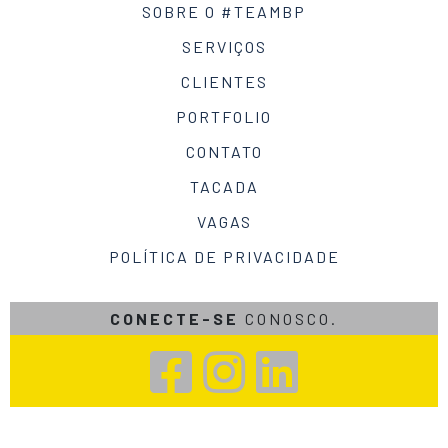
SOBRE O #TEAMBP
SERVIÇOS
CLIENTES
PORTFOLIO
CONTATO
TACADA
VAGAS
POLÍTICA DE PRIVACIDADE
CONECTE-SE
CONOSCO.