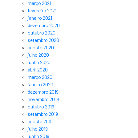
março 2021
fevereiro 2021
janeiro 2021
dezembro 2020
outubro 2020
setembro 2020
agosto 2020
julho 2020
junho 2020
abril 2020
março 2020
janeiro 2020
dezembro 2019
novembro 2019
outubro 2019
setembro 2019
agosto 2019
julho 2019
junho 2019