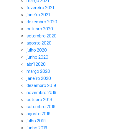
março 2021
fevereiro 2021
janeiro 2021
dezembro 2020
outubro 2020
setembro 2020
agosto 2020
julho 2020
junho 2020
abril 2020
março 2020
janeiro 2020
dezembro 2019
novembro 2019
outubro 2019
setembro 2019
agosto 2019
julho 2019
junho 2019