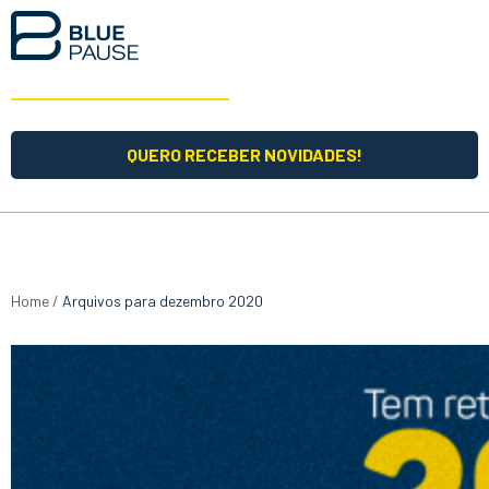
QUERO RECEBER NOVIDADES!
Home
/
Arquivos para dezembro 2020