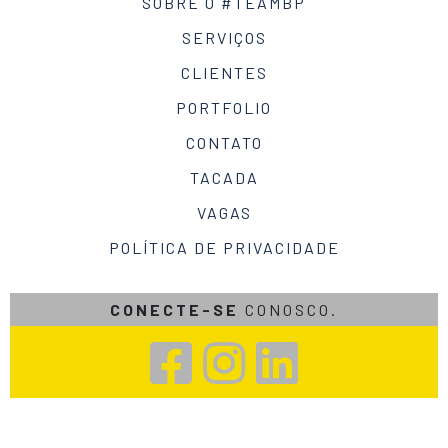
SOBRE O #TEAMBP
SERVIÇOS
CLIENTES
PORTFOLIO
CONTATO
TACADA
VAGAS
POLÍTICA DE PRIVACIDADE
CONECTE-SE
CONOSCO.