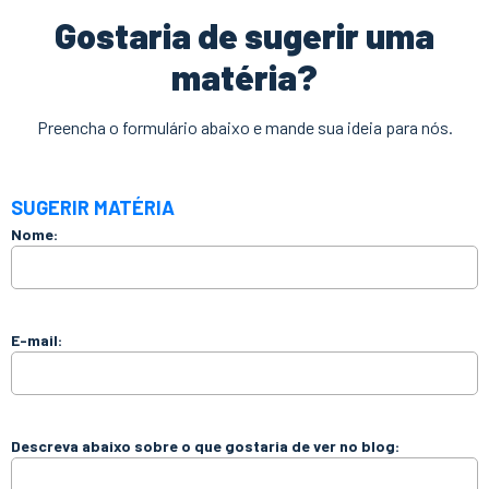
Gostaria de sugerir uma
matéria?
Preencha o formulário abaixo e mande sua ideia para nós.
SUGERIR MATÉRIA
Nome:
E-mail:
Descreva abaixo sobre o que gostaria de ver no blog: