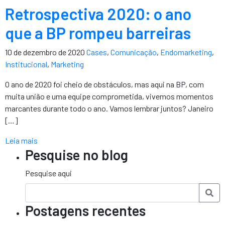
Retrospectiva 2020: o ano
que a BP rompeu barreiras
10 de dezembro de 2020
Cases
,
Comunicação
,
Endomarketing
,
Institucional
,
Marketing
O ano de 2020 foi cheio de obstáculos, mas aqui na BP, com
muita união e uma equipe comprometida, vivemos momentos
marcantes durante todo o ano. Vamos lembrar juntos? Janeiro
[…]
Leia mais
Pesquise no blog
Pesquise aqui
Postagens recentes