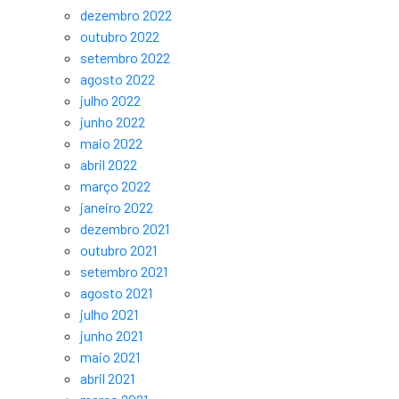
dezembro 2022
outubro 2022
setembro 2022
agosto 2022
julho 2022
junho 2022
maio 2022
abril 2022
março 2022
janeiro 2022
dezembro 2021
outubro 2021
setembro 2021
agosto 2021
julho 2021
junho 2021
maio 2021
abril 2021