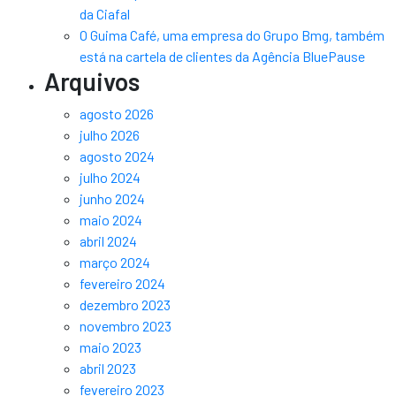
da Ciafal
O Guima Café, uma empresa do Grupo Bmg, também
está na cartela de clientes da Agência BluePause
Arquivos
agosto 2026
julho 2026
agosto 2024
julho 2024
junho 2024
maio 2024
abril 2024
março 2024
fevereiro 2024
dezembro 2023
novembro 2023
maio 2023
abril 2023
fevereiro 2023