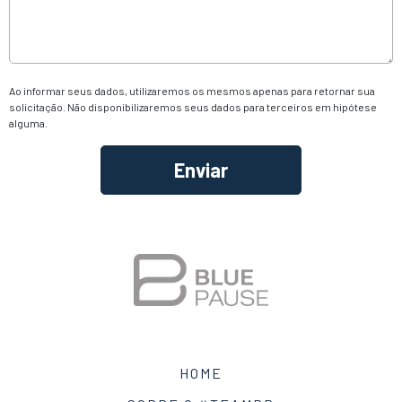
Ao informar seus dados, utilizaremos os mesmos apenas para retornar sua
solicitação. Não disponibilizaremos seus dados para terceiros em hipótese
alguma.
Alternative:
HOME