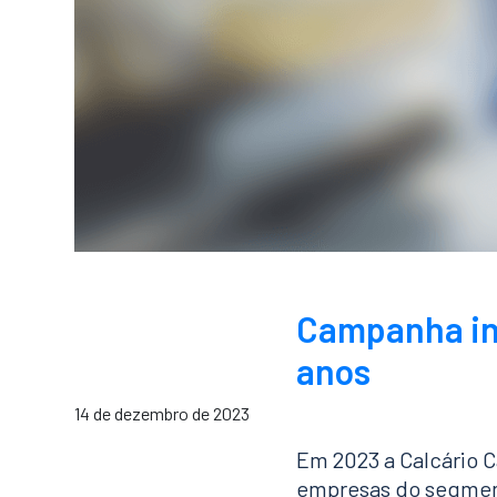
Campanha ins
anos
14 de dezembro de 2023
Em 2023 a Calcário 
empresas do segment