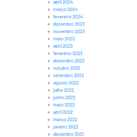
abril 2024
março 2024
fevereiro 2024
dezembro 2023
novembro 2023
maio 2023
abril 2023
fevereiro 2023
dezembro 2022
outubro 2022
setembro 2022
agosto 2022
julho 2022
junho 2022
maio 2022
abril 2022
março 2022
janeiro 2022
dezembro 2021