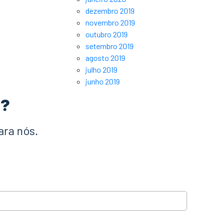
dezembro 2019
novembro 2019
outubro 2019
setembro 2019
agosto 2019
julho 2019
junho 2019
a?
ara nós.