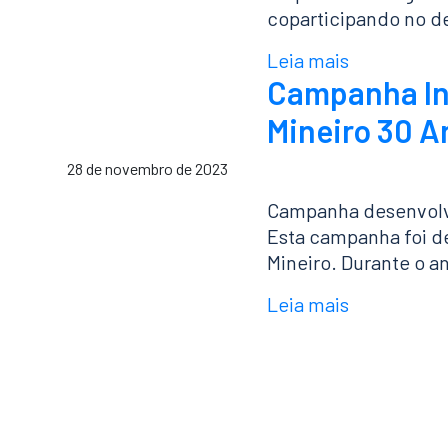
coparticipando no d
Leia mais
Campanha Ins
Mineiro 30 A
28 de novembro de 2023
Campanha desenvolvi
Esta campanha foi de
Mineiro. Durante o a
Leia mais