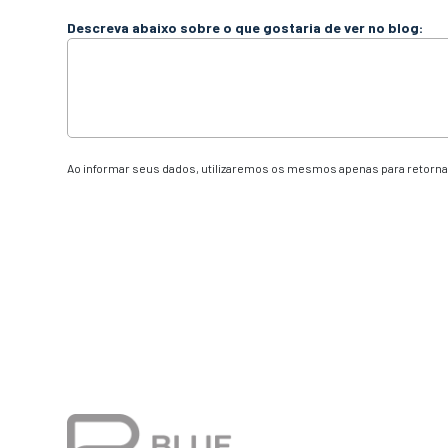
Descreva abaixo sobre o que gostaria de ver no blog:
Ao informar seus dados, utilizaremos os mesmos apenas para retornar
Alternative: