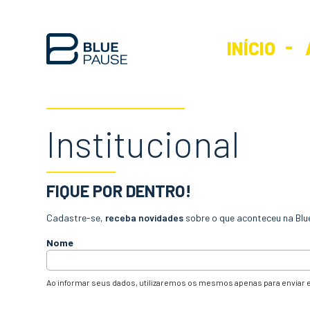
INÍCIO
Institucional
FIQUE POR DENTRO!
Cadastre-se,
receba novidades
sobre o que aconteceu na Blu
Nome
Ao informar seus dados, utilizaremos os mesmos apenas para enviar e