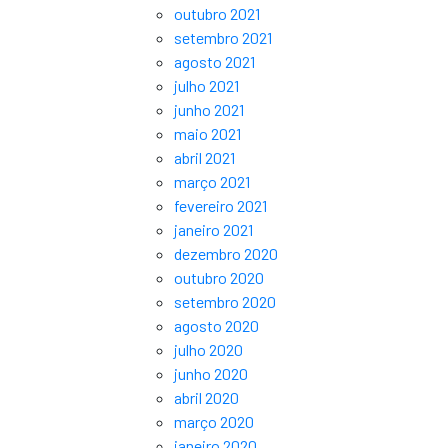
outubro 2021
setembro 2021
agosto 2021
julho 2021
junho 2021
maio 2021
abril 2021
março 2021
fevereiro 2021
janeiro 2021
dezembro 2020
outubro 2020
setembro 2020
agosto 2020
julho 2020
junho 2020
abril 2020
março 2020
janeiro 2020