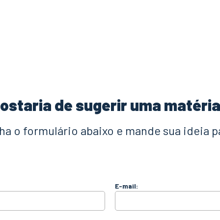
ostaria de sugerir uma matéri
a o formulário abaixo e mande sua ideia p
E-mail: