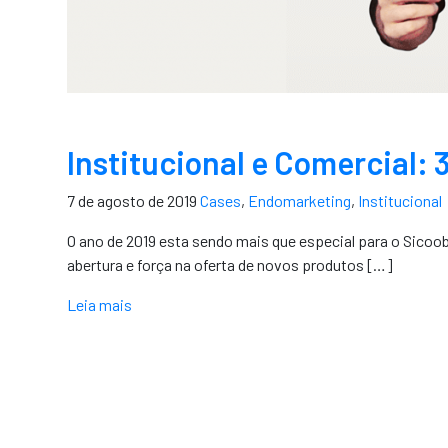
Institucional e Comercial: 
7 de agosto de 2019
Cases
,
Endomarketing
,
Institucional
O ano de 2019 esta sendo mais que especial para o Sico
abertura e força na oferta de novos produtos […]
Leia mais