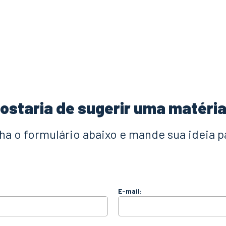
ostaria de sugerir uma matéri
a o formulário abaixo e mande sua ideia p
E-mail: