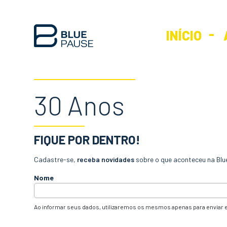
INÍCIO
30 Anos
FIQUE POR DENTRO!
Cadastre-se,
receba novidades
sobre o que aconteceu na Blu
Nome
Ao informar seus dados, utilizaremos os mesmos apenas para enviar e