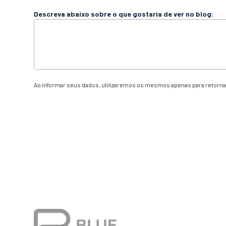
Descreva abaixo sobre o que gostaria de ver no blog:
Ao informar seus dados, utilizaremos os mesmos apenas para retornar
Alternative: