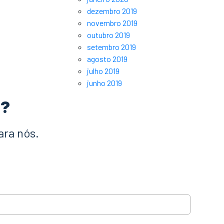
dezembro 2019
novembro 2019
outubro 2019
setembro 2019
agosto 2019
julho 2019
junho 2019
a?
ara nós.