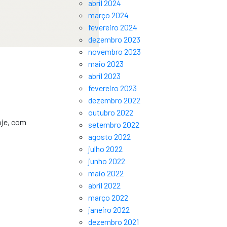
abril 2024
março 2024
fevereiro 2024
dezembro 2023
novembro 2023
maio 2023
abril 2023
fevereiro 2023
dezembro 2022
outubro 2022
oje, com
setembro 2022
agosto 2022
julho 2022
junho 2022
maio 2022
abril 2022
março 2022
janeiro 2022
dezembro 2021