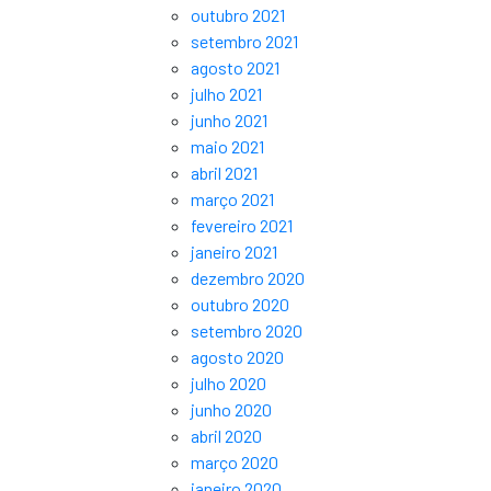
outubro 2021
setembro 2021
agosto 2021
julho 2021
junho 2021
maio 2021
abril 2021
março 2021
fevereiro 2021
janeiro 2021
dezembro 2020
outubro 2020
setembro 2020
agosto 2020
julho 2020
junho 2020
abril 2020
março 2020
janeiro 2020