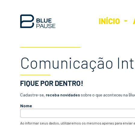
INÍCIO
Comunicação Int
FIQUE POR DENTRO!
Cadastre-se,
receba novidades
sobre o que aconteceu na Blu
Nome
Ao informar seus dados, utilizaremos os mesmos apenas para enviar e