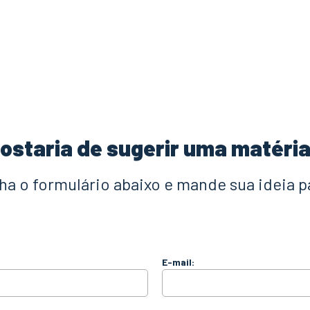
ostaria de sugerir uma matéri
a o formulário abaixo e mande sua ideia p
E-mail: