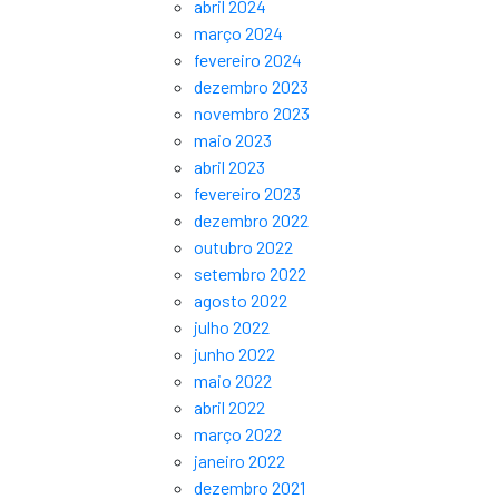
abril 2024
março 2024
fevereiro 2024
dezembro 2023
novembro 2023
maio 2023
abril 2023
fevereiro 2023
dezembro 2022
outubro 2022
setembro 2022
agosto 2022
julho 2022
junho 2022
maio 2022
abril 2022
março 2022
janeiro 2022
dezembro 2021