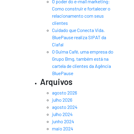
O poder do e-mail marketing:
Como construir e fortalecer o
relacionamento com seus
clientes
Cuidado que Conecta Vida.
BluePause realiza SIPAT da
Ciafal
O Guima Café, uma empresa do
Grupo Bmg, também está na
cartela de clientes da Agência
BluePause
Arquivos
agosto 2026
julho 2026
agosto 2024
julho 2024
junho 2024
maio 2024