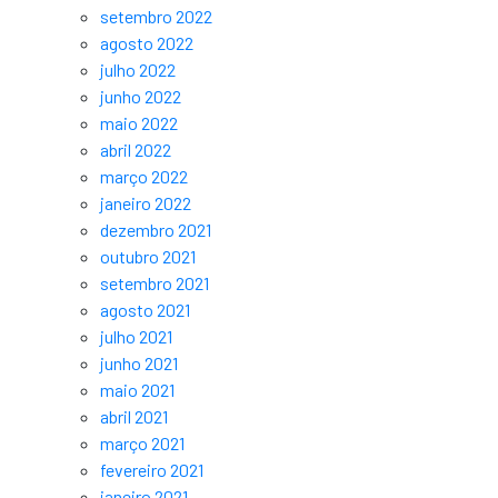
setembro 2022
agosto 2022
julho 2022
junho 2022
maio 2022
abril 2022
março 2022
janeiro 2022
dezembro 2021
outubro 2021
setembro 2021
agosto 2021
julho 2021
junho 2021
maio 2021
abril 2021
março 2021
fevereiro 2021
janeiro 2021