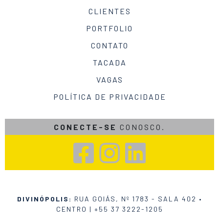
CLIENTES
PORTFOLIO
CONTATO
TACADA
VAGAS
POLÍTICA DE PRIVACIDADE
CONECTE-SE
CONOSCO.
DIVINÓPOLIS:
RUA GOIÁS, Nº 1783 - SALA 402 •
CENTRO |
+55 37 3222-1205