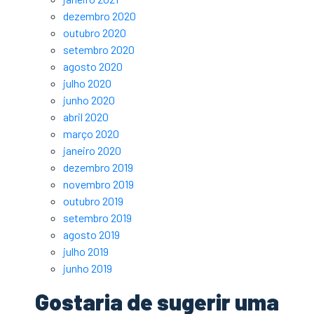
dezembro 2020
outubro 2020
setembro 2020
agosto 2020
julho 2020
junho 2020
abril 2020
março 2020
janeiro 2020
dezembro 2019
novembro 2019
outubro 2019
setembro 2019
agosto 2019
julho 2019
junho 2019
Gostaria de sugerir uma