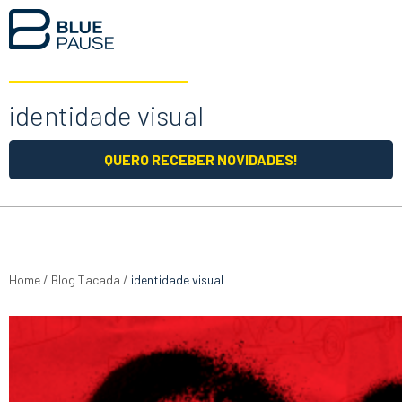
identidade visual
QUERO RECEBER NOVIDADES!
Home
/
Blog Tacada
/
identidade visual