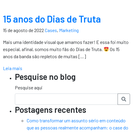
15 anos do Dias de Truta
15 de agosto de 2022
Cases
,
Marketing
Mais uma identidade visual que amamos fazer! E essa foi muito
especial, afinal, somos muito fãs do Dias de Truta.
Os 15
anos da banda são repletos de muitas […]
Leia mais
Pesquise no blog
Pesquise aqui
Postagens recentes
Como transformar um assunto sério em conteúdo
que as pessoas realmente acompanham: o case do