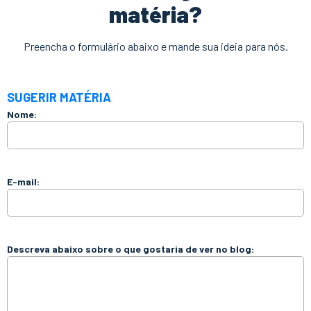
matéria?
Preencha o formulário abaixo e mande sua ideia para nós.
SUGERIR MATÉRIA
Nome:
E-mail:
Descreva abaixo sobre o que gostaria de ver no blog: