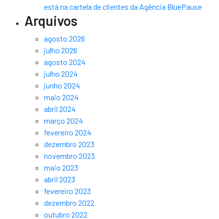
está na cartela de clientes da Agência BluePause
Arquivos
agosto 2026
julho 2026
agosto 2024
julho 2024
junho 2024
maio 2024
abril 2024
março 2024
fevereiro 2024
dezembro 2023
novembro 2023
maio 2023
abril 2023
fevereiro 2023
dezembro 2022
outubro 2022