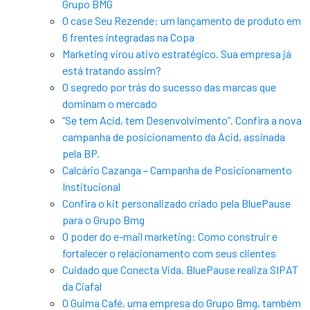
Grupo BMG
O case Seu Rezende: um lançamento de produto em
6 frentes integradas na Copa
Marketing virou ativo estratégico. Sua empresa já
está tratando assim?
O segredo por trás do sucesso das marcas que
dominam o mercado
“Se tem Acid, tem Desenvolvimento”. Confira a nova
campanha de posicionamento da Acid, assinada
pela BP.
Calcário Cazanga – Campanha de Posicionamento
Institucional
Confira o kit personalizado criado pela BluePause
para o Grupo Bmg
O poder do e-mail marketing: Como construir e
fortalecer o relacionamento com seus clientes
Cuidado que Conecta Vida. BluePause realiza SIPAT
da Ciafal
O Guima Café, uma empresa do Grupo Bmg, também