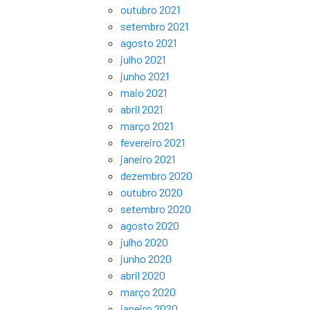
outubro 2021
setembro 2021
agosto 2021
julho 2021
junho 2021
maio 2021
abril 2021
março 2021
fevereiro 2021
janeiro 2021
dezembro 2020
outubro 2020
setembro 2020
agosto 2020
julho 2020
junho 2020
abril 2020
março 2020
janeiro 2020