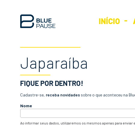
INÍCIO
Japaraíba
FIQUE POR DENTRO!
Cadastre-se,
receba novidades
sobre o que aconteceu na Blu
Nome
Ao informar seus dados, utilizaremos os mesmos apenas para enviar e