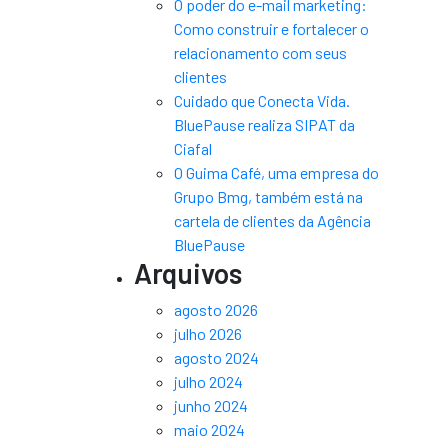
O poder do e-mail marketing:
Como construir e fortalecer o
relacionamento com seus
clientes
Cuidado que Conecta Vida.
BluePause realiza SIPAT da
Ciafal
O Guima Café, uma empresa do
Grupo Bmg, também está na
cartela de clientes da Agência
BluePause
Arquivos
agosto 2026
julho 2026
agosto 2024
julho 2024
junho 2024
maio 2024