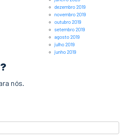
dezembro 2019
novembro 2019
outubro 2019
setembro 2019
agosto 2019
julho 2019
junho 2019
a?
ara nós.