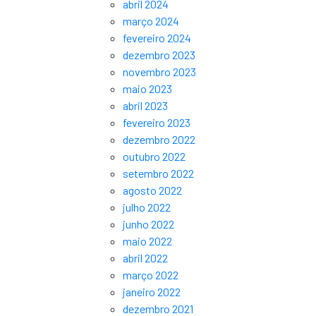
abril 2024
março 2024
fevereiro 2024
dezembro 2023
novembro 2023
maio 2023
abril 2023
fevereiro 2023
dezembro 2022
outubro 2022
setembro 2022
agosto 2022
julho 2022
junho 2022
maio 2022
abril 2022
março 2022
janeiro 2022
dezembro 2021