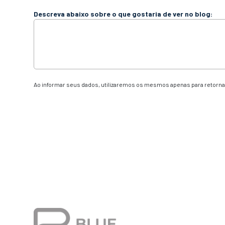
Descreva abaixo sobre o que gostaria de ver no blog:
Ao informar seus dados, utilizaremos os mesmos apenas para retornar
Alternative: