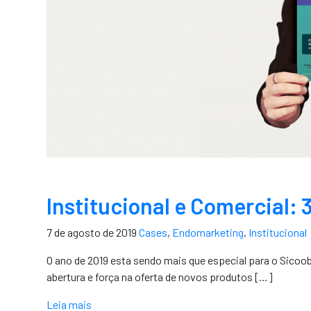
Institucional e Comercial: 
7 de agosto de 2019
Cases
,
Endomarketing
,
Institucional
O ano de 2019 esta sendo mais que especial para o Sico
abertura e força na oferta de novos produtos […]
Leia mais