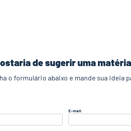
ostaria de sugerir uma matéri
a o formulário abaixo e mande sua ideia p
E-mail: