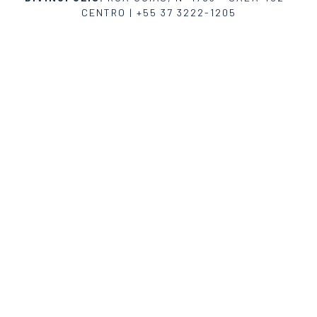
CENTRO |
+55 37 3222-1205