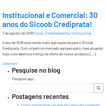
Institucional e Comercial: 30
anos do Sicoob Crediprata!
7 de agosto de 2019
Cases
,
Endomarketing
,
Institucional
O ano de 2019 esta sendo mais que especial para o Sicoob
Crediprata. Com origem no mercado agropecuário, mas atuando
hoje, com abertura e força na oferta de novos produtos […]
Leia mais
Pesquise no blog
Pesquise aqui
Postagens recentes
Como transformar um assunto sério em conteúdo