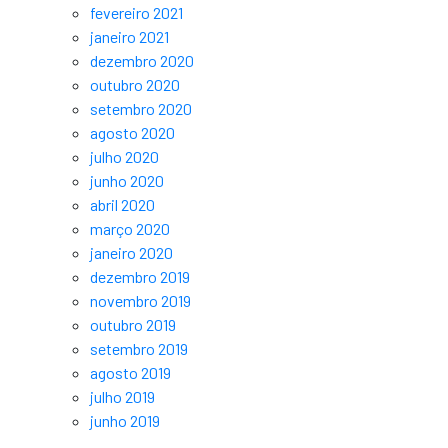
fevereiro 2021
janeiro 2021
dezembro 2020
outubro 2020
setembro 2020
agosto 2020
julho 2020
junho 2020
abril 2020
março 2020
janeiro 2020
dezembro 2019
novembro 2019
outubro 2019
setembro 2019
agosto 2019
julho 2019
junho 2019