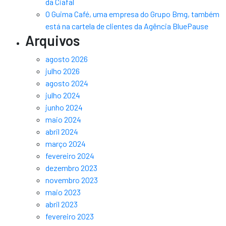
da Ciafal
O Guima Café, uma empresa do Grupo Bmg, também
está na cartela de clientes da Agência BluePause
Arquivos
agosto 2026
julho 2026
agosto 2024
julho 2024
junho 2024
maio 2024
abril 2024
março 2024
fevereiro 2024
dezembro 2023
novembro 2023
maio 2023
abril 2023
fevereiro 2023