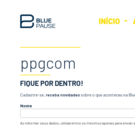
INÍCIO
ppgcom
FIQUE POR DENTRO!
Cadastre-se,
receba novidades
sobre o que aconteceu na Blu
Nome
Ao informar seus dados, utilizaremos os mesmos apenas para enviar e