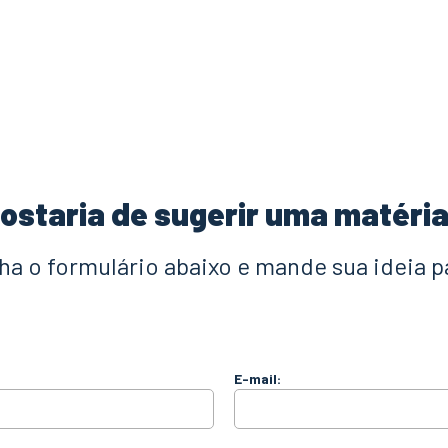
ostaria de sugerir uma matéri
a o formulário abaixo e mande sua ideia p
E-mail: