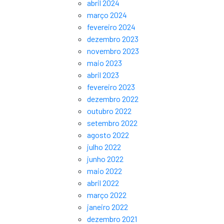
abril 2024
março 2024
fevereiro 2024
dezembro 2023
novembro 2023
maio 2023
abril 2023
fevereiro 2023
dezembro 2022
outubro 2022
setembro 2022
agosto 2022
julho 2022
junho 2022
maio 2022
abril 2022
março 2022
janeiro 2022
dezembro 2021