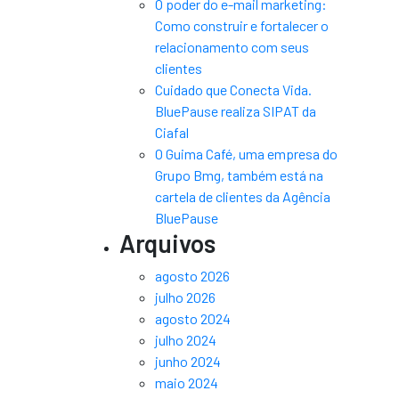
O poder do e-mail marketing:
Como construir e fortalecer o
relacionamento com seus
clientes
Cuidado que Conecta Vida.
BluePause realiza SIPAT da
Ciafal
O Guima Café, uma empresa do
Grupo Bmg, também está na
cartela de clientes da Agência
BluePause
Arquivos
agosto 2026
julho 2026
agosto 2024
julho 2024
junho 2024
maio 2024