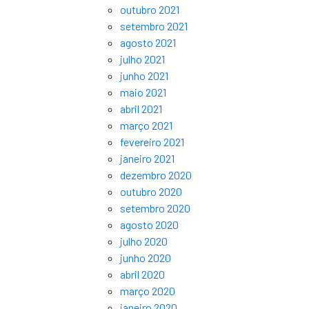
outubro 2021
setembro 2021
agosto 2021
julho 2021
junho 2021
maio 2021
abril 2021
março 2021
fevereiro 2021
janeiro 2021
dezembro 2020
outubro 2020
setembro 2020
agosto 2020
julho 2020
junho 2020
abril 2020
março 2020
janeiro 2020