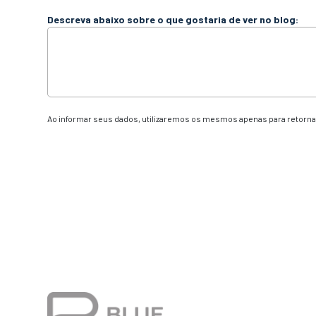
Descreva abaixo sobre o que gostaria de ver no blog:
Ao informar seus dados, utilizaremos os mesmos apenas para retornar
Alternative: