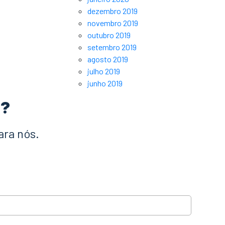
dezembro 2019
novembro 2019
outubro 2019
setembro 2019
agosto 2019
julho 2019
junho 2019
a?
ara nós.