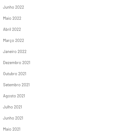
Junho 2022
Maio 2022
Abril 2022
Março 2022
Janeiro 2022
Dezembro 2021
Outubro 2021
Setembro 2021
Agosto 2021
Julho 2021
Junho 2021
Maio 2021