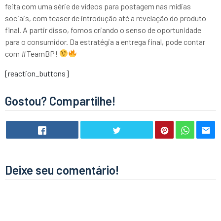
feita com uma série de vídeos para postagem nas mídias
sociais, com teaser de introdução até a revelação do produto
final. A partir disso, fomos criando o senso de oportunidade
para o consumidor. Da estratégia a entrega final, pode contar
com #TeamBP!
[reaction_buttons]
Gostou? Compartilhe!
Deixe seu comentário!