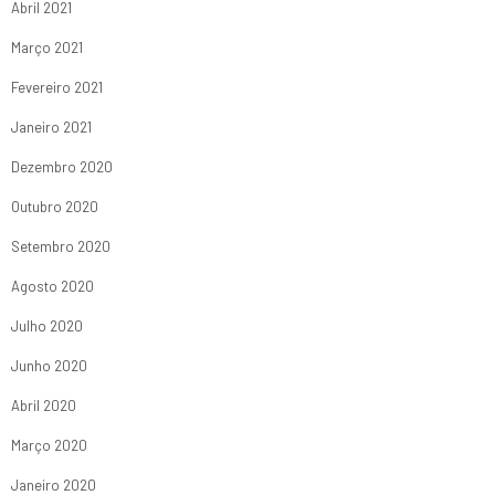
Abril 2021
Março 2021
Fevereiro 2021
Janeiro 2021
Dezembro 2020
Outubro 2020
Setembro 2020
Agosto 2020
Julho 2020
Junho 2020
Abril 2020
Março 2020
Janeiro 2020