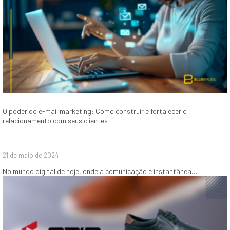
O poder do e-mail marketing: Como construir e fortalecer o
relacionamento com seus clientes
21 de maio de 2024
No mundo digital de hoje, onde a comunicação é instantânea…