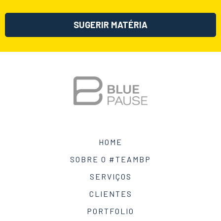
SUGERIR MATÉRIA
HOME
SOBRE O #TEAMBP
SERVIÇOS
CLIENTES
PORTFOLIO