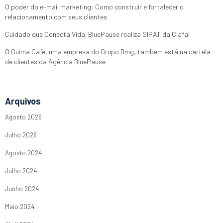
O poder do e-mail marketing: Como construir e fortalecer o
relacionamento com seus clientes
Cuidado que Conecta Vida. BluePause realiza SIPAT da Ciafal
O Guima Café, uma empresa do Grupo Bmg, também está na cartela
de clientes da Agência BluePause
Arquivos
Agosto 2026
Julho 2026
Agosto 2024
Julho 2024
Junho 2024
Maio 2024