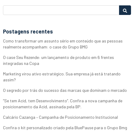
Postagens recentes
Como transformar um assunto sério em conteúdo que as pessoas
realmente acompanham: o case do Grupo BMG
O case Seu Rezende: um lançamento de produto em 6 frentes
integradas na Copa
Marketing virou ativo estratégico. Sua empresa já está tratando
assim?
O segredo por trás do sucesso das marcas que dominam o mercado
“Se tem Acid, tem Desenvolvimento”. Confira a nova campanha de
posicionamento da Acid, assinada pela BP.
Calcário Cazanga – Campanha de Posicionamento Institucional
Confira o kit personalizado criado pela BluePause para o Grupo Bmg