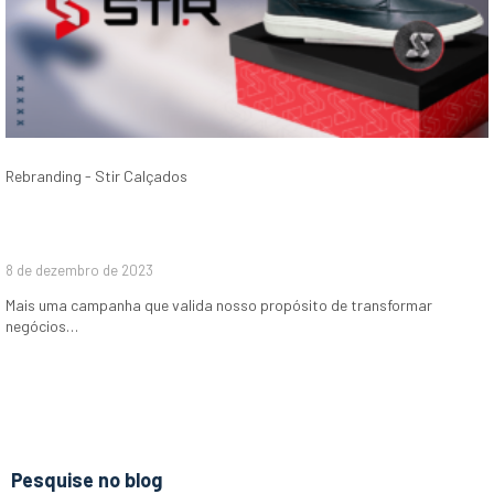
Rebranding - Stir Calçados
8 de dezembro de 2023
Mais uma campanha que valida nosso propósito de transformar
negócios…
Pesquise no blog