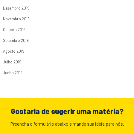
Dezembro 2019
Novembro 2019
Outubro 2019
Setembro 2019
Agosto 2019
Julho 2019
Junho 2019
Gostaria de sugerir uma matéria?
Preencha o formulário abaixo e mande sua ideia para nós.