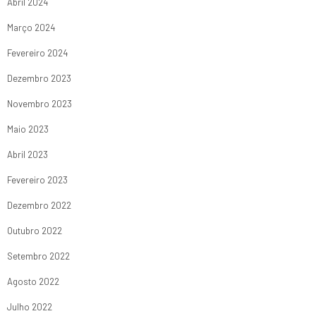
Abril 2024
Março 2024
Fevereiro 2024
Dezembro 2023
Novembro 2023
Maio 2023
Abril 2023
Fevereiro 2023
Dezembro 2022
Outubro 2022
Setembro 2022
Agosto 2022
Julho 2022