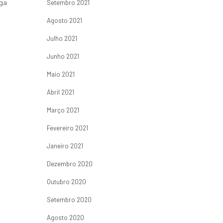
nga
Setembro 2021
Agosto 2021
Julho 2021
Junho 2021
Maio 2021
Abril 2021
Março 2021
Fevereiro 2021
Janeiro 2021
Dezembro 2020
Outubro 2020
Setembro 2020
Agosto 2020