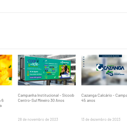
Campanha Institucional – Sicoob
Cazanga Calcário - Camp
 6
Centro-Sul Mineiro 30 Anos
45 anos
a
28 de novembro de 2023
13 de dezembro de 2023