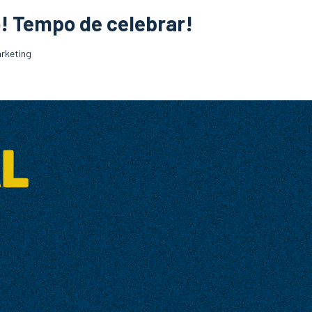
o! Tempo de celebrar!
rketing