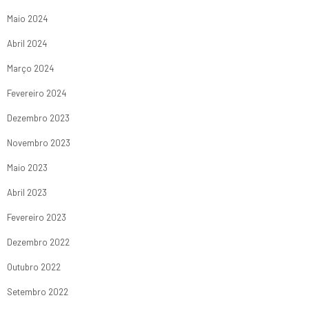
Maio 2024
Abril 2024
Março 2024
Fevereiro 2024
Dezembro 2023
Novembro 2023
Maio 2023
Abril 2023
Fevereiro 2023
Dezembro 2022
Outubro 2022
Setembro 2022