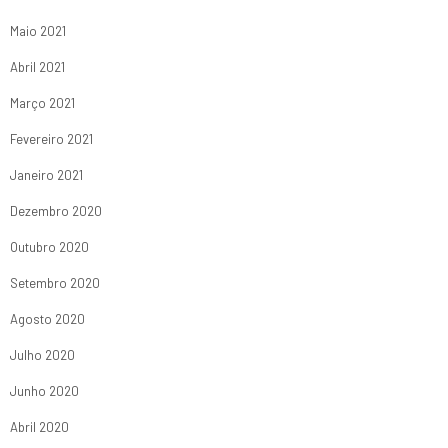
Maio 2021
Abril 2021
Março 2021
Fevereiro 2021
Janeiro 2021
Dezembro 2020
Outubro 2020
Setembro 2020
Agosto 2020
Julho 2020
Junho 2020
Abril 2020