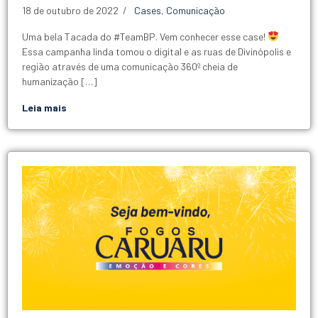
18 de outubro de 2022
Cases
,
Comunicação
Uma bela Tacada do #TeamBP. Vem conhecer esse case!
Essa campanha linda tomou o digital e as ruas de Divinópolis e
região através de uma comunicação 360º cheia de
humanização […]
Leia mais