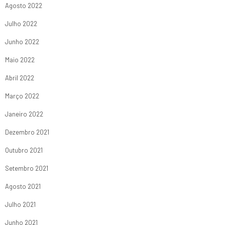
Agosto 2022
Julho 2022
Junho 2022
Maio 2022
Abril 2022
Março 2022
Janeiro 2022
Dezembro 2021
Outubro 2021
Setembro 2021
Agosto 2021
Julho 2021
Junho 2021