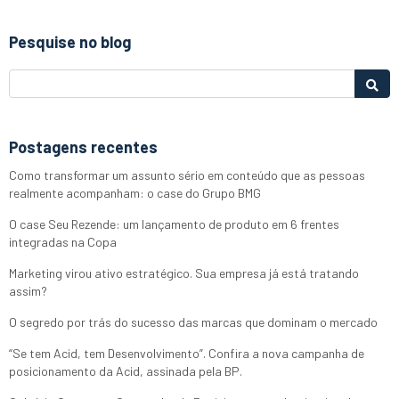
Pesquise no blog
Postagens recentes
Como transformar um assunto sério em conteúdo que as pessoas
realmente acompanham: o case do Grupo BMG
O case Seu Rezende: um lançamento de produto em 6 frentes
integradas na Copa
Marketing virou ativo estratégico. Sua empresa já está tratando
assim?
O segredo por trás do sucesso das marcas que dominam o mercado
“Se tem Acid, tem Desenvolvimento”. Confira a nova campanha de
posicionamento da Acid, assinada pela BP.