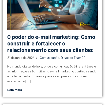
O poder do e-mail marketing: Como
construir e fortalecer o
relacionamento com seus clientes
21 de maio de 2024
Comunicação
,
Dicas do TeamBP
No mundo digital de hoje, onde a comunicação é instantânea e
as informações são muitas, o e-mail marketing continua sendo
uma ferramenta poderosa para as empresas. Mas o que
exatamente […]
Leia mais