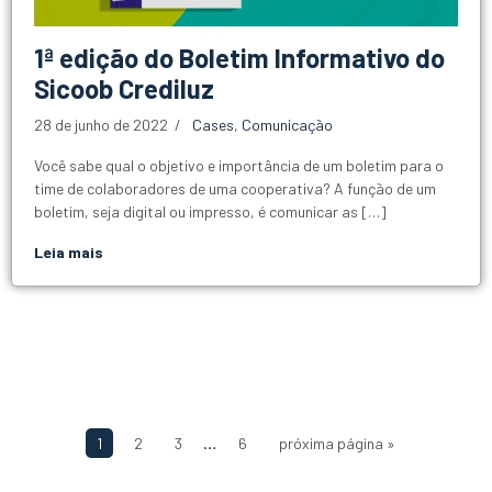
1ª edição do Boletim Informativo do
Sicoob Crediluz
28 de junho de 2022
Cases
,
Comunicação
Você sabe qual o objetivo e importância de um boletim para o
time de colaboradores de uma cooperativa? A função de um
boletim, seja digital ou impresso, é comunicar as […]
Leia mais
…
1
2
3
6
próxima página »