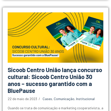
Sicoob Centro União lança concurso
cultural: Sicoob Centro União 30
anos – sucesso garantido com a
BluePause
22 de maio de 2023
Cases
,
Comunicação
,
Institucional
Quando se trata de comunicação e marketing cooperativista, a