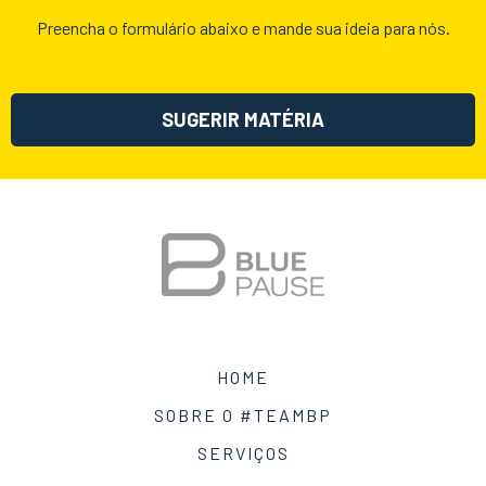
Preencha o formulário abaixo e mande sua ideia para nós.
SUGERIR MATÉRIA
HOME
SOBRE O #TEAMBP
SERVIÇOS