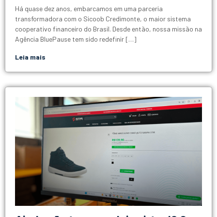
Há quase dez anos, embarcamos em uma parceria
transformadora com o Sicoob Credimonte, o maior sistema
cooperativo financeiro do Brasil. Desde então, nossa missão na
Agência BluePause tem sido redefinir […]
Leia mais