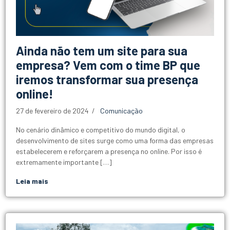
Ainda não tem um site para sua
empresa? Vem com o time BP que
iremos transformar sua presença
online!
27 de fevereiro de 2024
Comunicação
No cenário dinâmico e competitivo do mundo digital, o
desenvolvimento de sites surge como uma forma das empresas
estabelecerem e reforçarem a presença no online. Por isso é
extremamente importante […]
Leia mais