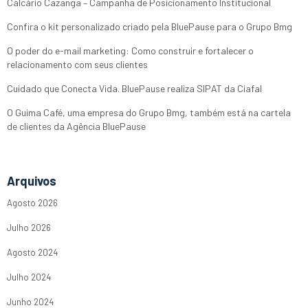
Calcário Cazanga – Campanha de Posicionamento Institucional
Confira o kit personalizado criado pela BluePause para o Grupo Bmg
O poder do e-mail marketing: Como construir e fortalecer o
relacionamento com seus clientes
Cuidado que Conecta Vida. BluePause realiza SIPAT da Ciafal
O Guima Café, uma empresa do Grupo Bmg, também está na cartela
de clientes da Agência BluePause
Arquivos
Agosto 2026
Julho 2026
Agosto 2024
Julho 2024
Junho 2024