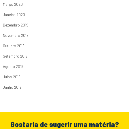
Março 2020
Janeiro 2020
Dezembro 2019
Novembro 2019
Outubro 2019
Setembro 2019
Agosto 2019
Julho 2019
Junho 2019
Gostaria de sugerir uma matéria?