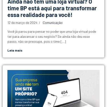
Ainda não tem uma loja virtual? O
time BP está aqui para transformar
essa realidade para você!
12 de março de 2024
Comunicação
Você já parou para pensar no poder que uma loja virtual pode
ter para alavancar o seu negócio? Se ainda não deu esse
passo, não se preocupe, pois o time […]
Leia mais