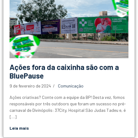
Ações fora da caixinha são com a
BluePause
9 de fevereiro de 2024
Comunicação
Ações criativas? Conte com a equipe da BP! Desta vez, fomos
responsáveis por três outdoors que foram um sucesso no pré-
carnaval de Divinópolis: 37City, Hospital São Judas Tadeu e, é
[…]
Leia mais