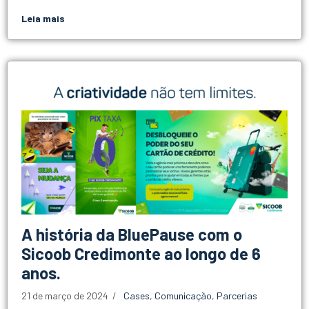
Leia mais
A história da BluePause com o
Sicoob Credimonte ao longo de 6
anos.
21 de março de 2024
Cases
,
Comunicação
,
Parcerias