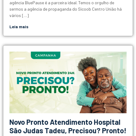
agência BluePause é a parceira ideal. Temos o orgulho de
sermos a agência de propaganda do Sicoob Centro União há
vários […]
Leia mais
Novo Pronto Atendimento Hospital
São Judas Tadeu, Precisou? Pronto!