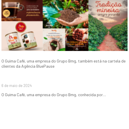
O Guima Café, uma empresa do Grupo Bmg, também está na cartela de
clientes da Agência BluePause
6 de maio de 2024
O Guima Café, uma empresa do Grupo Bmg, conhecida por…