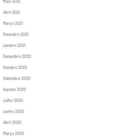
Maio 2021
Abril 2021
Março 2021
Fevereiro 2021
Janeiro 2021
Dezembro 2020
Outubro 2020
Setembro 2020
Agosto 2020
Julho 2020
Junho 2020
Abril 2020
Março 2020