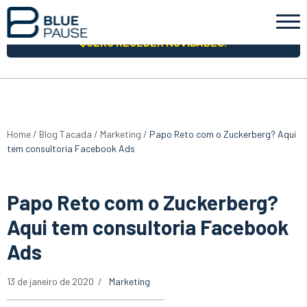
QUERO RECEBER NOVIDADES!
Home
/
Blog Tacada
/
Marketing
/
Papo Reto com o Zuckerberg? Aqui
tem consultoria Facebook Ads
Papo Reto com o Zuckerberg?
Aqui tem consultoria Facebook
Ads
13 de janeiro de 2020
Marketing