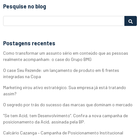
Pesquise no blog
Postagens recentes
Como transformar um assunto sério em conteúdo que as pessoas
realmente acompanham: o case do Grupo BMG
O case Seu Rezende: um lançamento de produto em 6 frentes
integradas na Copa
Marketing virou ativo estratégico. Sua empresa já está tratando
assim?
O segredo por trás do sucesso das marcas que dominam o mercado
“Se tem Acid, tem Desenvolvimento”. Confira a nova campanha de
posicionamento da Acid, assinada pela BP.
Calcário Cazanga – Campanha de Posicionamento Institucional