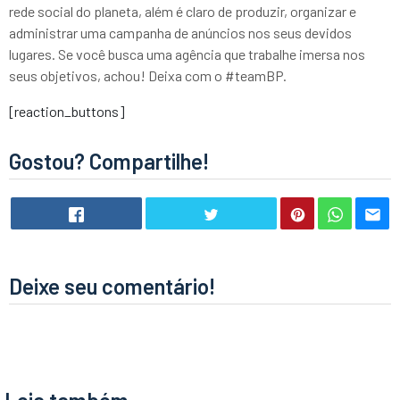
rede social do planeta, além é claro de produzir, organizar e
administrar uma campanha de anúncios nos seus devidos
lugares. Se você busca uma agência que trabalhe imersa nos
seus objetivos, achou! Deixa com o #teamBP.
[reaction_buttons]
Gostou? Compartilhe!
Deixe seu comentário!