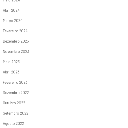
Abril 2024
Março 2024
Fevereiro 2024
Dezembro 2023
Novembro 2023
Maio 2023
Abril 2023
Fevereiro 2023
Dezembro 2022
Outubro 2022
Setembro 2022
Agosto 2022