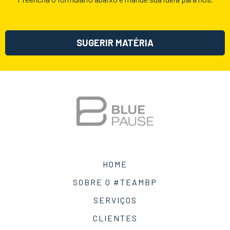
SUGERIR MATÉRIA
HOME
SOBRE O #TEAMBP
SERVIÇOS
CLIENTES