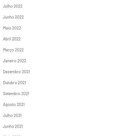
Julho 2022
Junho 2022
Maio 2022
Abril 2022
Março 2022
Janeiro 2022
Dezembro 2021
Outubro 2021
Setembro 2021
Agosto 2021
Julho 2021
Junho 2021