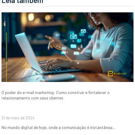
Leia também
O poder do e-mail marketing: Como construir e fortalecer o
relacionamento com seus clientes
21 de maio de 2024
No mundo digital de hoje, onde a comunicação é instantânea…