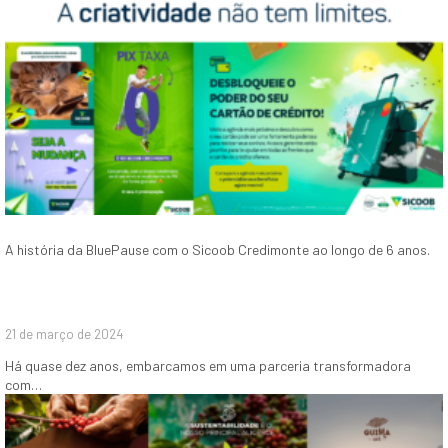
A história da BluePause com o Sicoob Credimonte ao longo de 6 anos.
21 de março de 2024
Há quase dez anos, embarcamos em uma parceria transformadora
com…