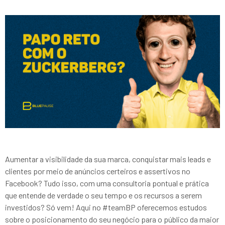
Aumentar a visibilidade da sua marca, conquistar mais leads e
clientes por meio de anúncios certeiros e assertivos no
Facebook? Tudo isso, com uma consultoria pontual e prática
que entende de verdade o seu tempo e os recursos a serem
investidos? Só vem! Aqui no #teamBP oferecemos estudos
sobre o posicionamento do seu negócio para o público da maior