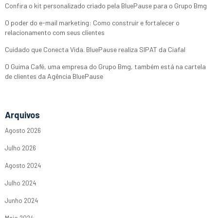
Confira o kit personalizado criado pela BluePause para o Grupo Bmg
O poder do e-mail marketing: Como construir e fortalecer o
relacionamento com seus clientes
Cuidado que Conecta Vida. BluePause realiza SIPAT da Ciafal
O Guima Café, uma empresa do Grupo Bmg, também está na cartela
de clientes da Agência BluePause
Arquivos
Agosto 2026
Julho 2026
Agosto 2024
Julho 2024
Junho 2024
Maio 2024