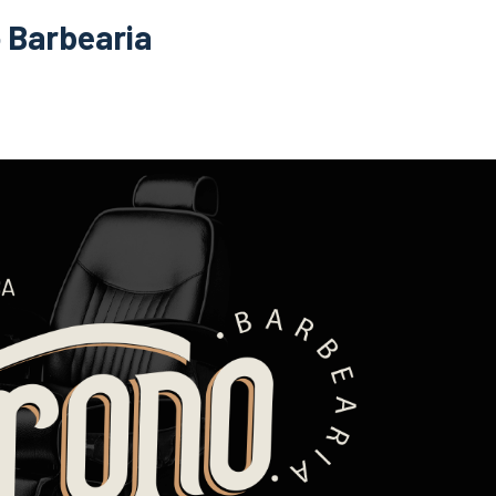
o Barbearia