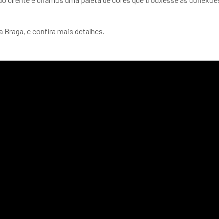
ia Braga, e confira mais detalhes.