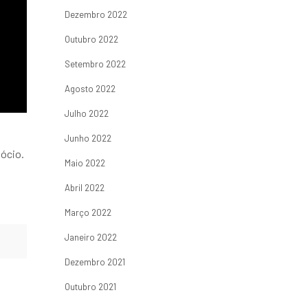
Dezembro 2022
Outubro 2022
Setembro 2022
Agosto 2022
Julho 2022
Junho 2022
ócio.
Maio 2022
Abril 2022
Março 2022
Janeiro 2022
Dezembro 2021
Outubro 2021