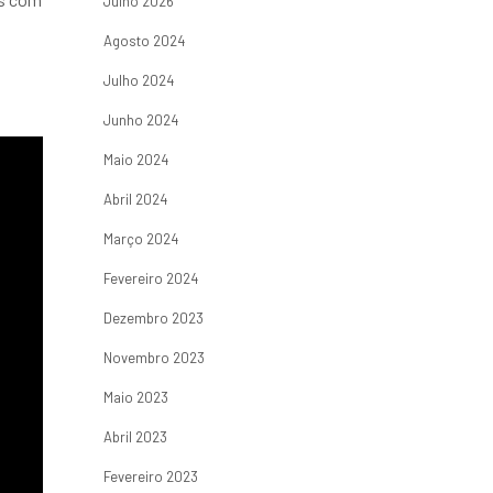
Julho 2026
Agosto 2024
Julho 2024
Junho 2024
Maio 2024
Abril 2024
Março 2024
Fevereiro 2024
Dezembro 2023
Novembro 2023
Maio 2023
Abril 2023
Fevereiro 2023