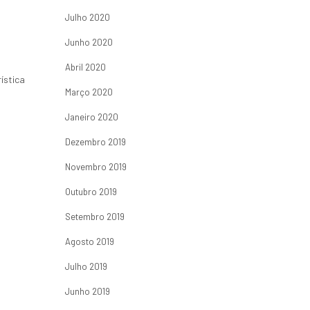
o
Julho 2020
Junho 2020
Abril 2020
ística
Março 2020
Janeiro 2020
Dezembro 2019
Novembro 2019
Outubro 2019
Setembro 2019
Agosto 2019
Julho 2019
Junho 2019