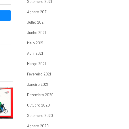
Setembro 2021
Agosto 2021
Julho 2021
Junho 2021
Maio 2021
Abril 2021
Março 2021
Fevereiro 2021
Janeiro 2021
Dezembro 2020
Outubro 2020
Setembro 2020
Agosto 2020