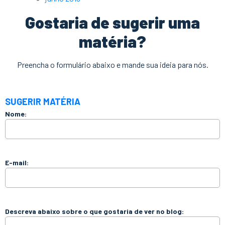
Gostaria de sugerir uma
matéria?
Preencha o formulário abaixo e mande sua ideia para nós.
SUGERIR MATÉRIA
Nome:
E-mail:
Descreva abaixo sobre o que gostaria de ver no blog: