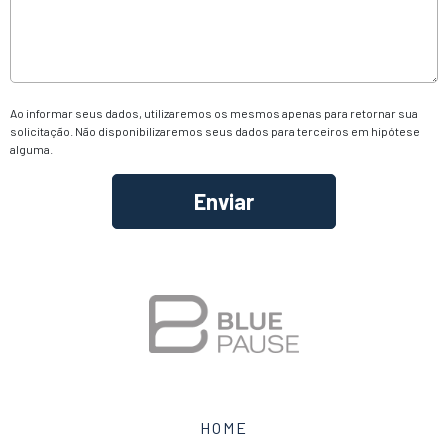
Ao informar seus dados, utilizaremos os mesmos apenas para retornar sua
solicitação. Não disponibilizaremos seus dados para terceiros em hipótese
alguma.
Alternative:
HOME