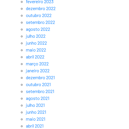
fevereiro 2023
dezembro 2022
outubro 2022
setembro 2022
agosto 2022
julho 2022
junho 2022
maio 2022
abril 2022
março 2022
janeiro 2022
dezembro 2021
outubro 2021
setembro 2021
agosto 2021
julho 2021
junho 2021
maio 2021
abril 2021