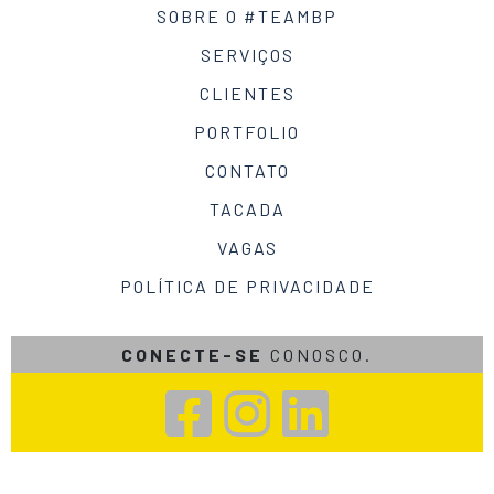
SOBRE O #TEAMBP
SERVIÇOS
CLIENTES
PORTFOLIO
CONTATO
TACADA
VAGAS
POLÍTICA DE PRIVACIDADE
CONECTE-SE
CONOSCO.