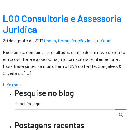
LGO Consultoria e Assessoria
Jurídica
20 de agosto de 2019
Cases
,
Comunicação
,
Institucional
Excelência, conquista e resultados dentro de um novo conceito
em consultoria e assessoria jurídica nacional e internacional.
Essa frase sintetiza muito bem o DNA do Leitte, Gonçalves &
Oliveira Jr. […]
Leia mais
Pesquise no blog
Pesquise aqui
Postagens recentes