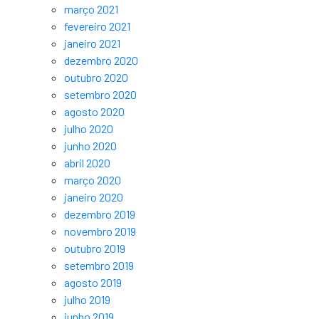
março 2021
fevereiro 2021
janeiro 2021
dezembro 2020
outubro 2020
setembro 2020
agosto 2020
julho 2020
junho 2020
abril 2020
março 2020
janeiro 2020
dezembro 2019
novembro 2019
outubro 2019
setembro 2019
agosto 2019
julho 2019
junho 2019