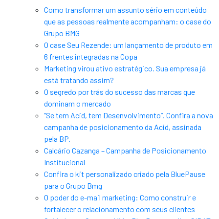
Como transformar um assunto sério em conteúdo
que as pessoas realmente acompanham: o case do
Grupo BMG
O case Seu Rezende: um lançamento de produto em
6 frentes integradas na Copa
Marketing virou ativo estratégico. Sua empresa já
está tratando assim?
O segredo por trás do sucesso das marcas que
dominam o mercado
“Se tem Acid, tem Desenvolvimento”. Confira a nova
campanha de posicionamento da Acid, assinada
pela BP.
Calcário Cazanga – Campanha de Posicionamento
Institucional
Confira o kit personalizado criado pela BluePause
para o Grupo Bmg
O poder do e-mail marketing: Como construir e
fortalecer o relacionamento com seus clientes