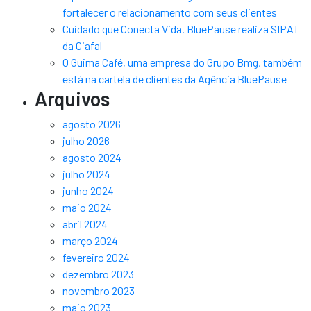
fortalecer o relacionamento com seus clientes
Cuidado que Conecta Vida. BluePause realiza SIPAT
da Ciafal
O Guima Café, uma empresa do Grupo Bmg, também
está na cartela de clientes da Agência BluePause
Arquivos
agosto 2026
julho 2026
agosto 2024
julho 2024
junho 2024
maio 2024
abril 2024
março 2024
fevereiro 2024
dezembro 2023
novembro 2023
maio 2023