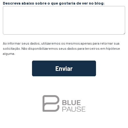
Descreva abaixo sobre o que gostaria de ver no blog:
Ao informar seus dados, utilizaremos os mesmos apenas para retornar sua
solicitação. Não disponibilizaremos seus dados para terceiros em hipótese
alguma.
Alternative: