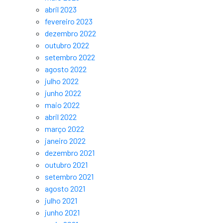
abril 2023
fevereiro 2023
dezembro 2022
outubro 2022
setembro 2022
agosto 2022
julho 2022
junho 2022
maio 2022
abril 2022
março 2022
janeiro 2022
dezembro 2021
outubro 2021
setembro 2021
agosto 2021
julho 2021
junho 2021