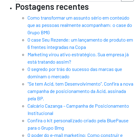
Postagens recentes
Como transformar um assunto sério em conteúdo
que as pessoas realmente acompanham: o case do
Grupo BMG
O case Seu Rezende: um lançamento de produto em
6 frentes integradas na Copa
Marketing virou ativo estratégico. Sua empresa já
está tratando assim?
O segredo por trás do sucesso das marcas que
dominam o mercado
“Se tem Acid, tem Desenvolvimento”. Confira a nova
campanha de posicionamento da Acid, assinada
pela BP.
Calcário Cazanga – Campanha de Posicionamento
Institucional
Confira o kit personalizado criado pela BluePause
para o Grupo Bmg
O poder do e-mail marketing: Como construir e