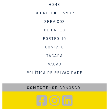
HOME
SOBRE O #TEAMBP
SERVIÇOS
CLIENTES
PORTFOLIO
CONTATO
TACADA
VAGAS
POLÍTICA DE PRIVACIDADE
CONECTE-SE
CONOSCO.