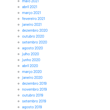
maio 2021
abril 2021
março 2021
fevereiro 2021
janeiro 2021
dezembro 2020
outubro 2020
setembro 2020
agosto 2020
julho 2020
junho 2020
abril 2020
março 2020
janeiro 2020
dezembro 2019
novembro 2019
outubro 2019
setembro 2019
agosto 2019