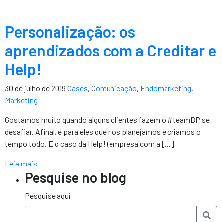
Personalização: os
aprendizados com a Creditar e
Help!
30 de julho de 2019
Cases
,
Comunicação
,
Endomarketing
,
Marketing
Gostamos muito quando alguns clientes fazem o #teamBP se
desafiar. Afinal, é para eles que nos planejamos e criamos o
tempo todo. É o caso da Help! (empresa com a […]
Leia mais
Pesquise no blog
Pesquise aqui