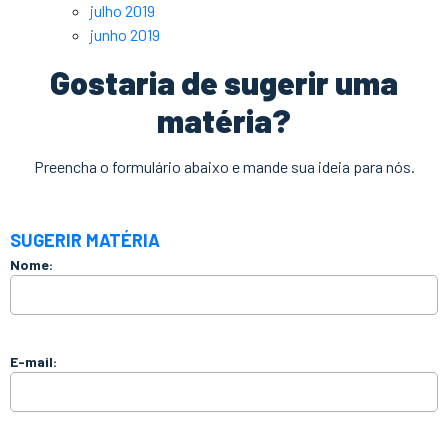
julho 2019
junho 2019
Gostaria de sugerir uma
matéria?
Preencha o formulário abaixo e mande sua ideia para nós.
SUGERIR MATÉRIA
Nome:
E-mail: