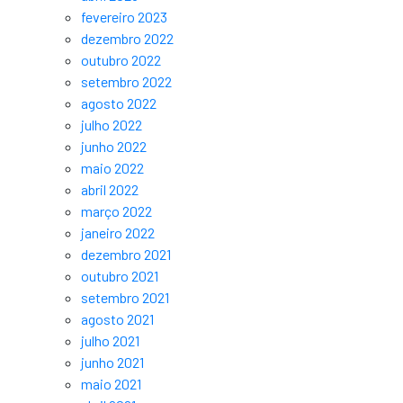
fevereiro 2023
dezembro 2022
outubro 2022
setembro 2022
agosto 2022
julho 2022
junho 2022
maio 2022
abril 2022
março 2022
janeiro 2022
dezembro 2021
outubro 2021
setembro 2021
agosto 2021
julho 2021
junho 2021
maio 2021