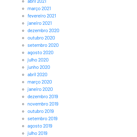
abril 2021
março 2021
fevereiro 2021
janeiro 2021
dezembro 2020
outubro 2020
setembro 2020
agosto 2020
julho 2020
junho 2020
abril 2020
março 2020
janeiro 2020
dezembro 2019
novembro 2019
outubro 2019
setembro 2019
agosto 2019
julho 2019