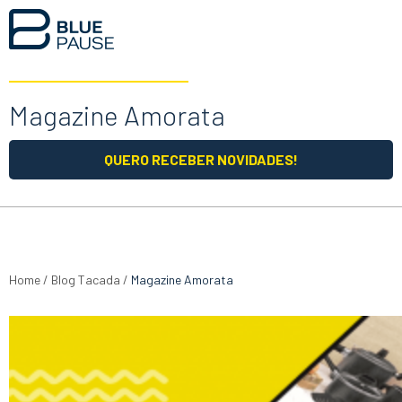
Magazine Amorata
QUERO RECEBER NOVIDADES!
Home
/
Blog Tacada
/
Magazine Amorata