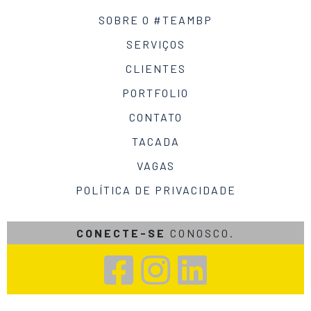
SOBRE O #TEAMBP
SERVIÇOS
CLIENTES
PORTFOLIO
CONTATO
TACADA
VAGAS
POLÍTICA DE PRIVACIDADE
CONECTE-SE
CONOSCO.