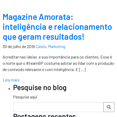
Magazine Amorata:
inteligência e relacionamento
que geram resultados!
30 de julho de 2019
Cases
,
Marketing
Acreditar nas ideias e sua importância para os clientes. Esse é
o norte que o #teamBP costuma adotar ao lidar com a produção
de conteúdo relevante e com inteligência. E […]
Leia mais
Pesquise no blog
Pesquise aqui
Postagens recentes