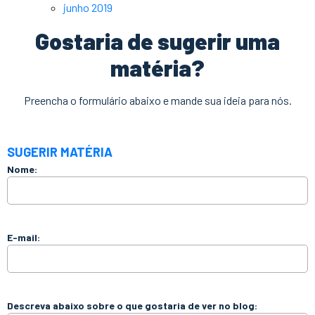
junho 2019
Gostaria de sugerir uma
matéria?
Preencha o formulário abaixo e mande sua ideia para nós.
SUGERIR MATÉRIA
Nome:
E-mail:
Descreva abaixo sobre o que gostaria de ver no blog: