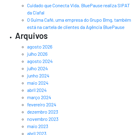
Cuidado que Conecta Vida. BluePause realiza SIPAT
da Ciafal
O Guima Café, uma empresa do Grupo Bmg, também
está na cartela de clientes da Agência BluePause
Arquivos
agosto 2026
julho 2026
agosto 2024
julho 2024
junho 2024
maio 2024
abril 2024
março 2024
fevereiro 2024
dezembro 2023
novembro 2023
maio 2023
abril 2023