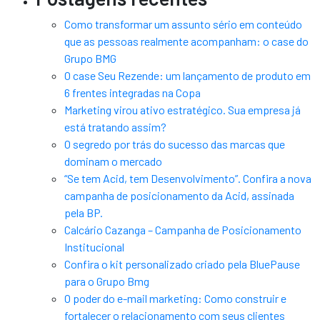
Como transformar um assunto sério em conteúdo
que as pessoas realmente acompanham: o case do
Grupo BMG
O case Seu Rezende: um lançamento de produto em
6 frentes integradas na Copa
Marketing virou ativo estratégico. Sua empresa já
está tratando assim?
O segredo por trás do sucesso das marcas que
dominam o mercado
“Se tem Acid, tem Desenvolvimento”. Confira a nova
campanha de posicionamento da Acid, assinada
pela BP.
Calcário Cazanga – Campanha de Posicionamento
Institucional
Confira o kit personalizado criado pela BluePause
para o Grupo Bmg
O poder do e-mail marketing: Como construir e
fortalecer o relacionamento com seus clientes