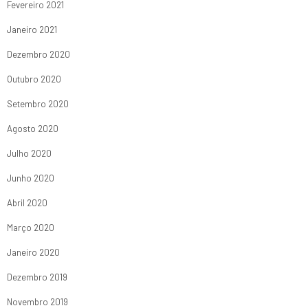
Fevereiro 2021
Janeiro 2021
Dezembro 2020
Outubro 2020
Setembro 2020
Agosto 2020
Julho 2020
Junho 2020
Abril 2020
Março 2020
Janeiro 2020
Dezembro 2019
Novembro 2019