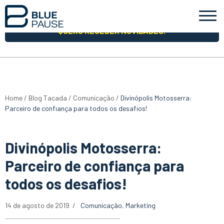
QUERO RECEBER NOVIDADES!
Home
/
Blog Tacada
/
Comunicação
/
Divinópolis Motosserra:
Parceiro de confiança para todos os desafios!
Divinópolis Motosserra:
Parceiro de confiança para
todos os desafios!
14 de agosto de 2019
Comunicação
,
Marketing