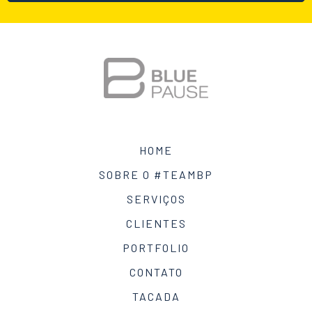
HOME
SOBRE O #TEAMBP
SERVIÇOS
CLIENTES
PORTFOLIO
CONTATO
TACADA