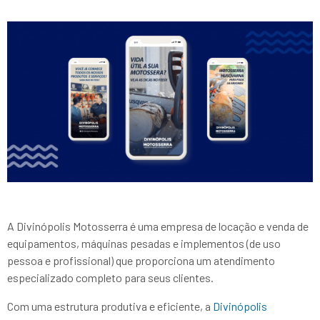
A Divinópolis Motosserra é uma empresa de locação e venda de
equipamentos, máquinas pesadas e implementos (de uso
pessoa e profissional) que proporciona um atendimento
especializado completo para seus clientes.
Com uma estrutura produtiva e eficiente, a
Divinópolis