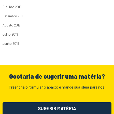
Outubro 2019
Setembro 2019
Agosto 2019
Julho 2019
Junho 2019
Gostaria de sugerir uma matéria?
Preencha o formulário abaixo e mande sua ideia para nós.
SUGERIR MATÉRIA