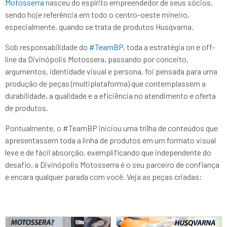
Motosserra
nasceu do espírito empreendedor de seus sócios,
sendo hoje referência em todo o centro-oeste mineiro,
especialmente, quando se trata de produtos Husqvarna.
Sob responsabilidade do
#TeamBP
, toda a estratégia on e off-
line da Divinópolis Motossera, passando por conceito,
argumentos, identidade visual e persona, foi pensada para uma
produção de peças (multiplataforma) que contemplassem a
durabilidade, a qualidade e a eficiência no atendimento e oferta
de produtos.
Pontualmente, o #TeamBP iniciou uma trilha de conteúdos que
apresentassem toda a linha de produtos em um formato visual
leve e de fácil absorção, exemplificando que independente do
desafio, a Divinópolis Motosserra é o seu parceiro de confiança
e encara qualquer parada com você. Veja as peças criadas: