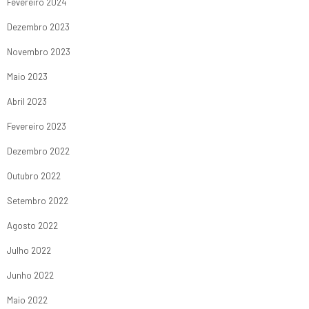
Fevereiro 2024
Dezembro 2023
Novembro 2023
Maio 2023
Abril 2023
Fevereiro 2023
Dezembro 2022
Outubro 2022
Setembro 2022
Agosto 2022
Julho 2022
Junho 2022
Maio 2022