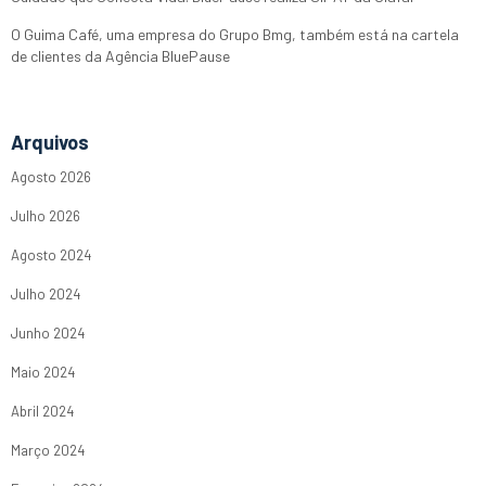
O Guima Café, uma empresa do Grupo Bmg, também está na cartela
de clientes da Agência BluePause
Arquivos
Agosto 2026
Julho 2026
Agosto 2024
Julho 2024
Junho 2024
Maio 2024
Abril 2024
Março 2024