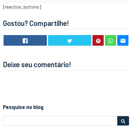
[reaction_buttons]
Gostou? Compartilhe!
Deixe seu comentário!
Pesquise no blog