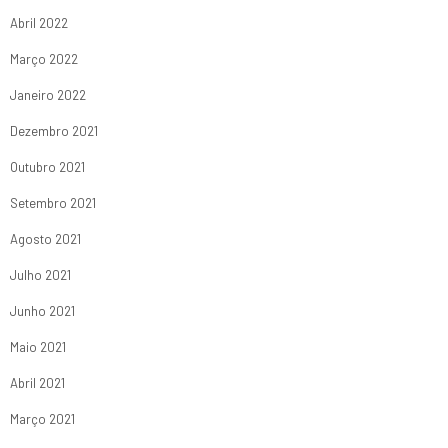
Abril 2022
Março 2022
Janeiro 2022
Dezembro 2021
Outubro 2021
Setembro 2021
Agosto 2021
Julho 2021
Junho 2021
Maio 2021
Abril 2021
Março 2021