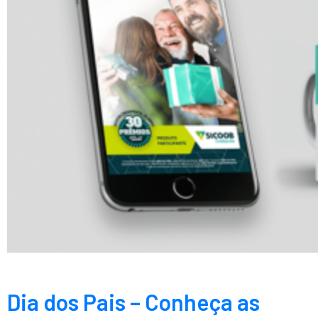
Dia dos Pais – Conheça as