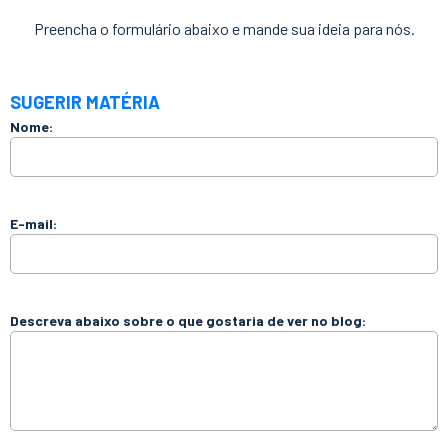
Preencha o formulário abaixo e mande sua ideia para nós.
SUGERIR MATÉRIA
Nome:
E-mail:
Descreva abaixo sobre o que gostaria de ver no blog: