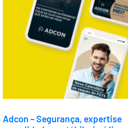
Adcon – Segurança, expertise