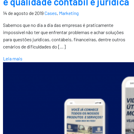
e qualidade contábil e jurídica
14 de agosto de 2019
Cases
,
Marketing
Sabemos que no dia a dia das empresas é praticamente
impossível não ter que enfrentar problemas e achar soluções
para questões jurídicas, contábeis, financeiras, dentre outros
cenários de dificuldades do […]
Leia mais