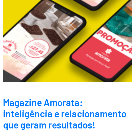
Magazine Amorata:
inteligência e relacionamento
que geram resultados!