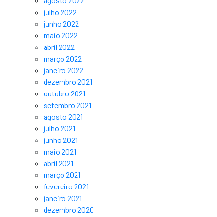
agosto 2022
julho 2022
junho 2022
maio 2022
abril 2022
março 2022
janeiro 2022
dezembro 2021
outubro 2021
setembro 2021
agosto 2021
julho 2021
junho 2021
maio 2021
abril 2021
março 2021
fevereiro 2021
janeiro 2021
dezembro 2020