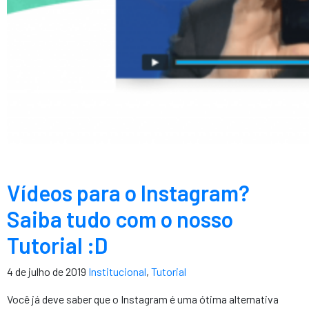
Vídeos para o Instagram?
Saiba tudo com o nosso
Tutorial :D
4 de julho de 2019
Institucional
,
Tutorial
Você já deve saber que o Instagram é uma ótima alternativa