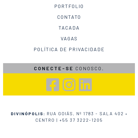
PORTFOLIO
CONTATO
TACADA
VAGAS
POLÍTICA DE PRIVACIDADE
CONECTE-SE
CONOSCO.
DIVINÓPOLIS:
RUA GOIÁS, Nº 1783 - SALA 402 •
CENTRO |
+55 37 3222-1205