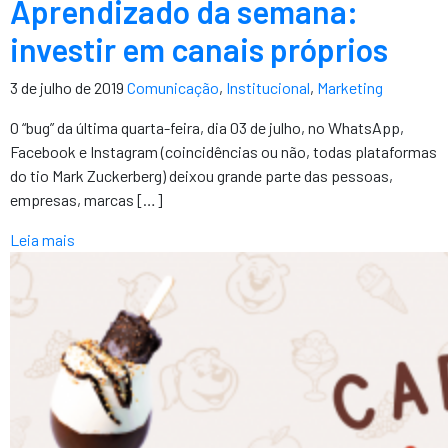
Aprendizado da semana:
investir em canais próprios
3 de julho de 2019
Comunicação
,
Institucional
,
Marketing
O “bug” da última quarta-feira, dia 03 de julho, no WhatsApp,
Facebook e Instagram (coincidências ou não, todas plataformas
do tio Mark Zuckerberg) deixou grande parte das pessoas,
empresas, marcas […]
Leia mais