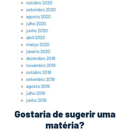
outubro 2020
setembro 2020
agosto 2020
julho 2020
junho 2020
abril 2020
março 2020
janeiro 2020
dezembro 2019
novembro 2019
outubro 2019
setembro 2019
agosto 2019
julho 2019
junho 2019
Gostaria de sugerir uma
matéria?