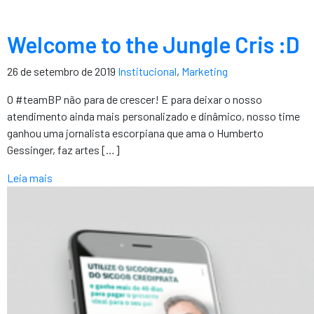
Welcome to the Jungle Cris :D
26 de setembro de 2019
Institucional
,
Marketing
O #teamBP não para de crescer! E para deixar o nosso
atendimento ainda mais personalizado e dinâmico, nosso time
ganhou uma jornalista escorpiana que ama o Humberto
Gessinger, faz artes […]
Leia mais