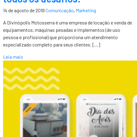
14 de agosto de 2019
Comunicação
,
Marketing
A Divinópolis Motosserra é uma empresa de locação e venda de
equipamentos, máquinas pesadas e implementos (de uso
pessoa e profissional) que proporciona um atendimento
especializado completo para seus clientes. […]
Leia mais