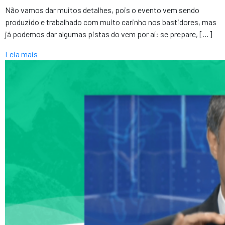
Não vamos dar muitos detalhes, pois o evento vem sendo
produzido e trabalhado com muito carinho nos bastidores, mas
já podemos dar algumas pistas do vem por aí: se prepare, […]
Leia mais