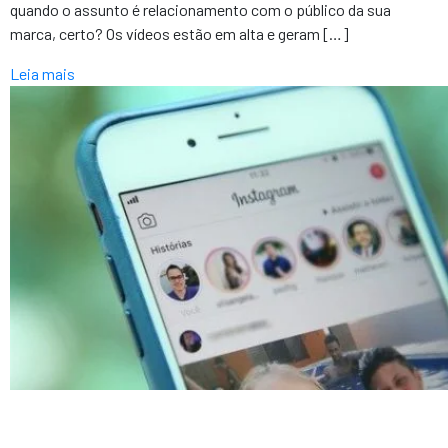
quando o assunto é relacionamento com o público da sua
marca, certo? Os vídeos estão em alta e geram […]
Leia mais