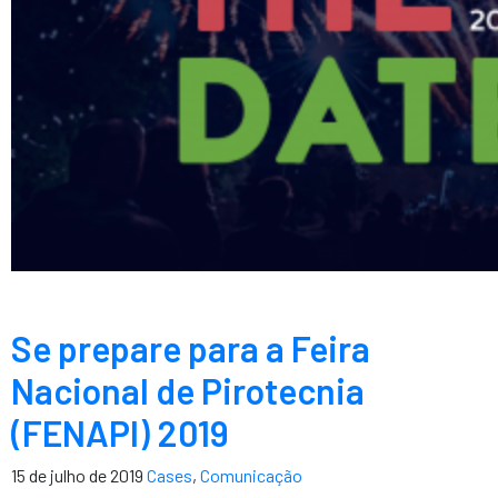
Se prepare para a Feira
Nacional de Pirotecnia
(FENAPI) 2019
15 de julho de 2019
Cases
,
Comunicação