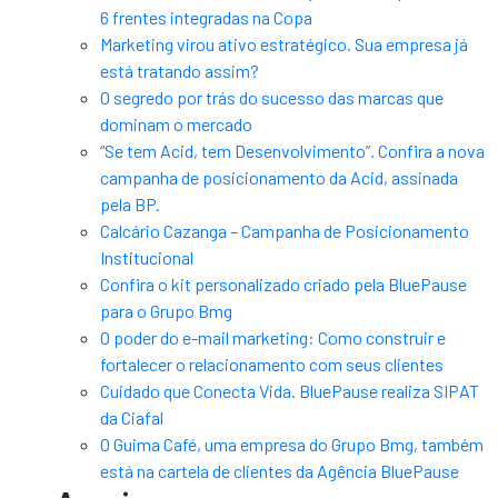
6 frentes integradas na Copa
Marketing virou ativo estratégico. Sua empresa já
está tratando assim?
O segredo por trás do sucesso das marcas que
dominam o mercado
“Se tem Acid, tem Desenvolvimento”. Confira a nova
campanha de posicionamento da Acid, assinada
pela BP.
Calcário Cazanga – Campanha de Posicionamento
Institucional
Confira o kit personalizado criado pela BluePause
para o Grupo Bmg
O poder do e-mail marketing: Como construir e
fortalecer o relacionamento com seus clientes
Cuidado que Conecta Vida. BluePause realiza SIPAT
da Ciafal
O Guima Café, uma empresa do Grupo Bmg, também
está na cartela de clientes da Agência BluePause