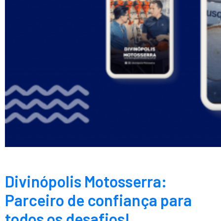
Divinópolis Motosserra:
Parceiro de confiança para
todos os desafios!