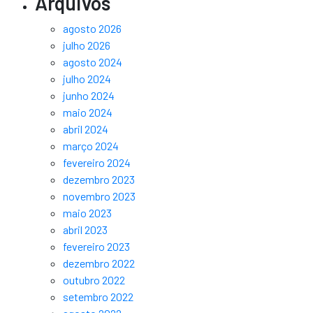
Arquivos
agosto 2026
julho 2026
agosto 2024
julho 2024
junho 2024
maio 2024
abril 2024
março 2024
fevereiro 2024
dezembro 2023
novembro 2023
maio 2023
abril 2023
fevereiro 2023
dezembro 2022
outubro 2022
setembro 2022