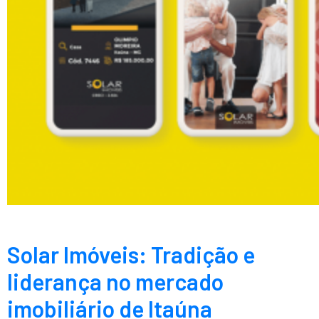
Solar Imóveis: Tradição e
liderança no mercado
imobiliário de Itaúna