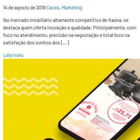
14 de agosto de 2019
Cases
,
Marketing
No mercado imobiliário altamente competitivo de Itaúna, se
destaca quem oferta inovação e qualidade. Principalmente, com
foco no atendimento, precisão na negociação e total foco na
satisfação dos sonhos dos […]
Leia mais