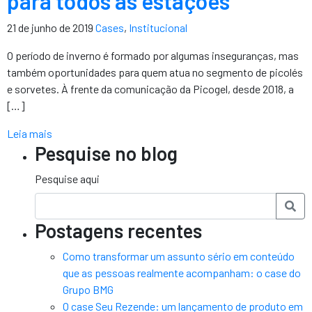
para todos as estações
21 de junho de 2019
Cases
,
Institucional
O período de inverno é formado por algumas inseguranças, mas
também oportunidades para quem atua no segmento de picolés
e sorvetes. À frente da comunicação da Picogel, desde 2018, a
[…]
Leia mais
Pesquise no blog
Pesquise aqui
Postagens recentes
Como transformar um assunto sério em conteúdo
que as pessoas realmente acompanham: o case do
Grupo BMG
O case Seu Rezende: um lançamento de produto em