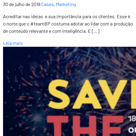
30 de julho de 2019
Cases
,
Marketing
Acreditar nas ideias e sua importância para os clientes. Esse é
o norte que o #teamBP costuma adotar ao lidar com a produção
de conteúdo relevante e com inteligência. E […]
Leia mais