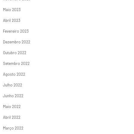
Maio 2023
Abril 2023
Fevereiro 2023
Dezembro 2022
Outubro 2022
Setembro 2022
Agosto 2022
Julho 2022
Junho 2022
Maio 2022
Abril 2022
Março 2022