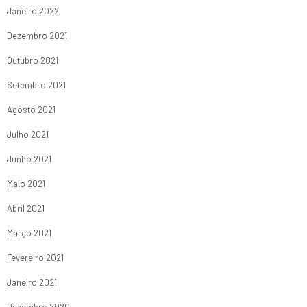
Janeiro 2022
Dezembro 2021
Outubro 2021
Setembro 2021
Agosto 2021
Julho 2021
Junho 2021
Maio 2021
Abril 2021
Março 2021
Fevereiro 2021
Janeiro 2021
Dezembro 2020