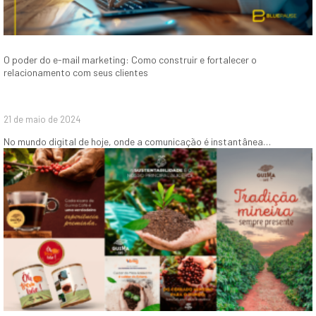
O poder do e-mail marketing: Como construir e fortalecer o
relacionamento com seus clientes
21 de maio de 2024
No mundo digital de hoje, onde a comunicação é instantânea…