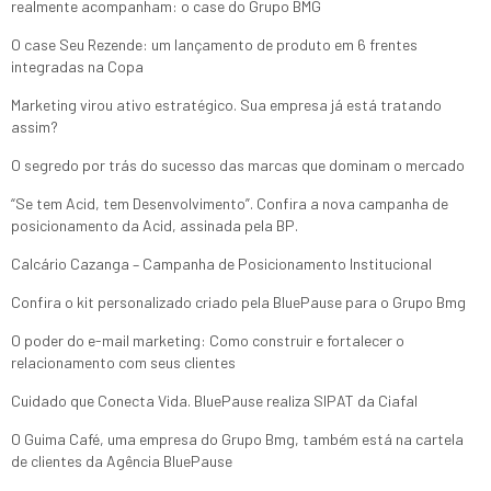
realmente acompanham: o case do Grupo BMG
O case Seu Rezende: um lançamento de produto em 6 frentes
integradas na Copa
Marketing virou ativo estratégico. Sua empresa já está tratando
assim?
O segredo por trás do sucesso das marcas que dominam o mercado
“Se tem Acid, tem Desenvolvimento”. Confira a nova campanha de
posicionamento da Acid, assinada pela BP.
Calcário Cazanga – Campanha de Posicionamento Institucional
Confira o kit personalizado criado pela BluePause para o Grupo Bmg
O poder do e-mail marketing: Como construir e fortalecer o
relacionamento com seus clientes
Cuidado que Conecta Vida. BluePause realiza SIPAT da Ciafal
O Guima Café, uma empresa do Grupo Bmg, também está na cartela
de clientes da Agência BluePause