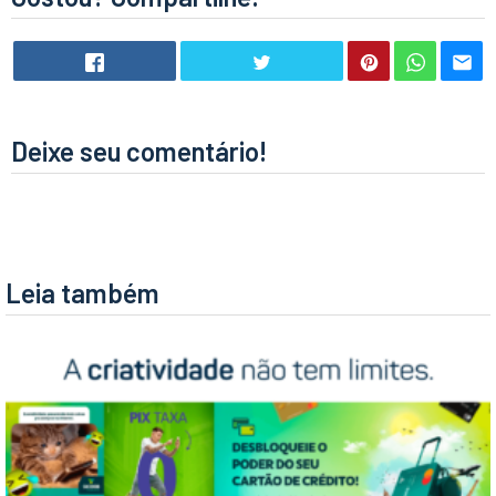
Deixe seu comentário!
Leia também