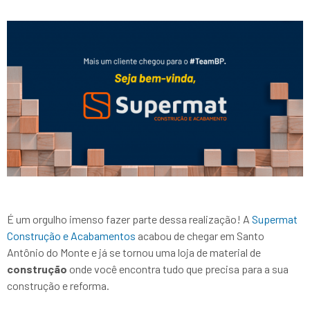
É um orgulho imenso fazer parte dessa realização! A
Supermat
Construção e Acabamentos
acabou de chegar em Santo
Antônio do Monte e já se tornou uma loja de material de
construção
onde você encontra tudo que precisa para a sua
construção e reforma.