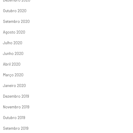
Outubro 2020
Setembro 2020
Agosto 2020
Julho 2020
Junho 2020
Abril 2020
Março 2020
Janeiro 2020
Dezembro 2019
Novembro 2019
Outubro 2019
Setembro 2019