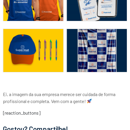
Ei, a imagem da sua empresa merece ser cuidada de forma
profissional e completa. Vem com a gente!
[reaction_buttons]
Gostou? Compartilhe!