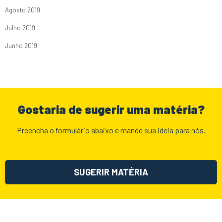
Agosto 2019
Julho 2019
Junho 2019
Gostaria de sugerir uma matéria?
Preencha o formulário abaixo e mande sua ideia para nós.
SUGERIR MATÉRIA