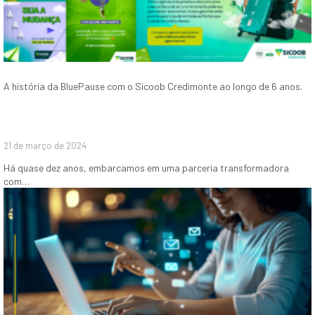
A história da BluePause com o Sicoob Credimonte ao longo de 6 anos.
21 de março de 2024
Há quase dez anos, embarcamos em uma parceria transformadora
com…