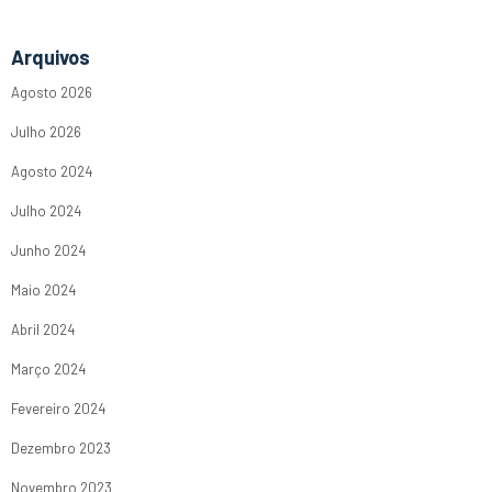
Arquivos
Agosto 2026
Julho 2026
Agosto 2024
Julho 2024
Junho 2024
Maio 2024
Abril 2024
Março 2024
Fevereiro 2024
Dezembro 2023
Novembro 2023