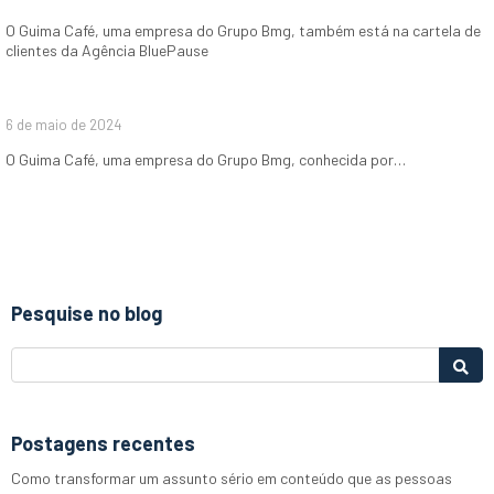
O Guima Café, uma empresa do Grupo Bmg, também está na cartela de
clientes da Agência BluePause
6 de maio de 2024
O Guima Café, uma empresa do Grupo Bmg, conhecida por…
Pesquise no blog
Postagens recentes
Como transformar um assunto sério em conteúdo que as pessoas