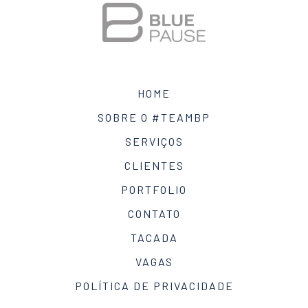
HOME
SOBRE O #TEAMBP
SERVIÇOS
CLIENTES
PORTFOLIO
CONTATO
TACADA
VAGAS
POLÍTICA DE PRIVACIDADE