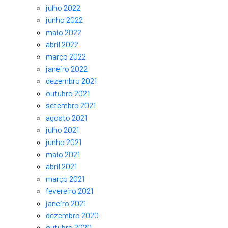
julho 2022
junho 2022
maio 2022
abril 2022
março 2022
janeiro 2022
dezembro 2021
outubro 2021
setembro 2021
agosto 2021
julho 2021
junho 2021
maio 2021
abril 2021
março 2021
fevereiro 2021
janeiro 2021
dezembro 2020
outubro 2020