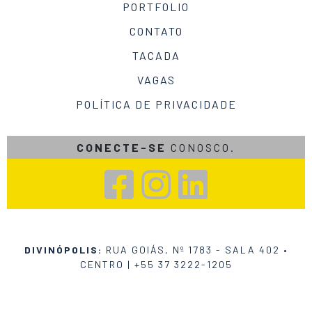
PORTFOLIO
CONTATO
TACADA
VAGAS
POLÍTICA DE PRIVACIDADE
CONECTE-SE
CONOSCO.
DIVINÓPOLIS:
RUA GOIÁS, Nº 1783 - SALA 402 •
CENTRO |
+55 37 3222-1205