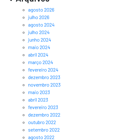
agosto 2026
julho 2026
agosto 2024
julho 2024
junho 2024
maio 2024
abril 2024
março 2024
fevereiro 2024
dezembro 2023
novembro 2023
maio 2023
abril 2023
fevereiro 2023
dezembro 2022
outubro 2022
setembro 2022
agosto 2022