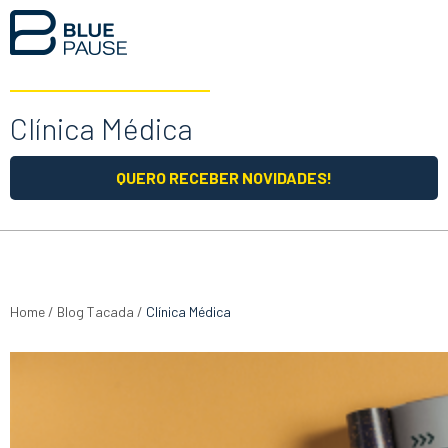
Clínica Médica
QUERO RECEBER NOVIDADES!
Home
/
Blog Tacada
/
Clínica Médica