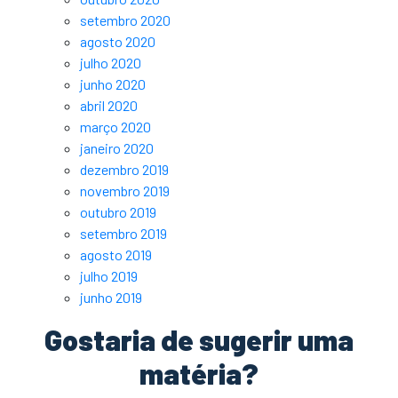
setembro 2020
agosto 2020
julho 2020
junho 2020
abril 2020
março 2020
janeiro 2020
dezembro 2019
novembro 2019
outubro 2019
setembro 2019
agosto 2019
julho 2019
junho 2019
Gostaria de sugerir uma
matéria?