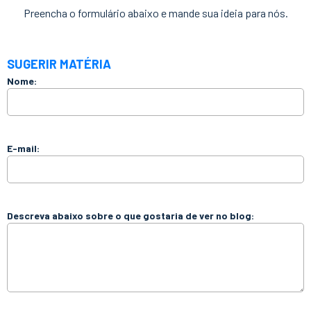
Preencha o formulário abaixo e mande sua ideia para nós.
SUGERIR MATÉRIA
Nome:
E-mail:
Descreva abaixo sobre o que gostaria de ver no blog: