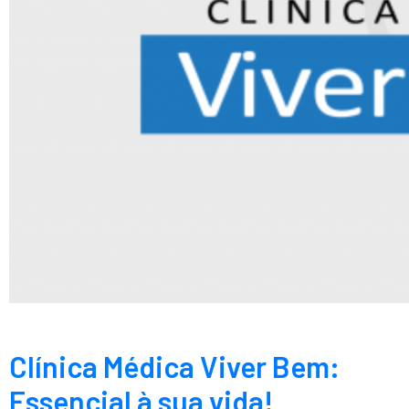
Clínica Médica Viver Bem:
Essencial à sua vida!