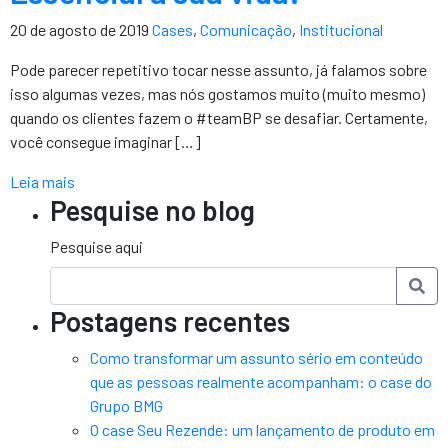
20 de agosto de 2019
Cases
,
Comunicação
,
Institucional
Pode parecer repetitivo tocar nesse assunto, já falamos sobre
isso algumas vezes, mas nós gostamos muito (muito mesmo)
quando os clientes fazem o #teamBP se desafiar. Certamente,
você consegue imaginar […]
Leia mais
Pesquise no blog
Pesquise aqui
Postagens recentes
Como transformar um assunto sério em conteúdo
que as pessoas realmente acompanham: o case do
Grupo BMG
O case Seu Rezende: um lançamento de produto em