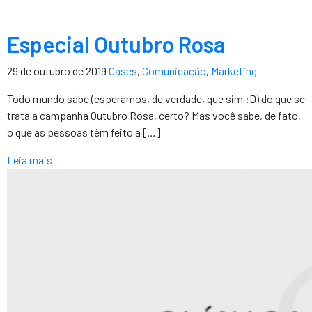
Especial Outubro Rosa
29 de outubro de 2019
Cases
,
Comunicação
,
Marketing
Todo mundo sabe (esperamos, de verdade, que sim :D) do que se
trata a campanha Outubro Rosa, certo? Mas você sabe, de fato,
o que as pessoas têm feito a […]
Leia mais