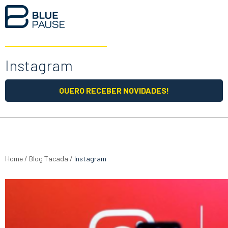
Instagram
QUERO RECEBER NOVIDADES!
Home
/
Blog Tacada
/
Instagram