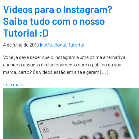
Vídeos para o Instagram?
Saiba tudo com o nosso
Tutorial :D
4 de julho de 2019
Institucional
,
Tutorial
Você já deve saber que o Instagram é uma ótima alternativa
quando o assunto é relacionamento com o público da sua
marca, certo? Os vídeos estão em alta e geram […]
Leia mais