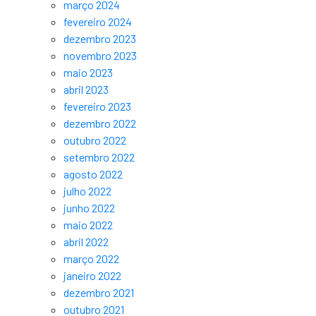
março 2024
fevereiro 2024
dezembro 2023
novembro 2023
maio 2023
abril 2023
fevereiro 2023
dezembro 2022
outubro 2022
setembro 2022
agosto 2022
julho 2022
junho 2022
maio 2022
abril 2022
março 2022
janeiro 2022
dezembro 2021
outubro 2021