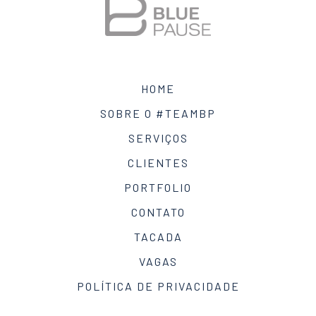
HOME
SOBRE O #TEAMBP
SERVIÇOS
CLIENTES
PORTFOLIO
CONTATO
TACADA
VAGAS
POLÍTICA DE PRIVACIDADE