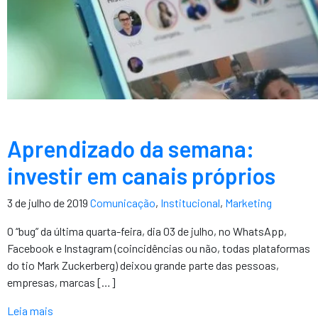
Aprendizado da semana:
investir em canais próprios
3 de julho de 2019
Comunicação
,
Institucional
,
Marketing
O “bug” da última quarta-feira, dia 03 de julho, no WhatsApp,
Facebook e Instagram (coincidências ou não, todas plataformas
do tio Mark Zuckerberg) deixou grande parte das pessoas,
empresas, marcas […]
Leia mais