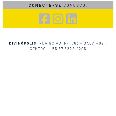
CONECTE-SE
CONOSCO.
DIVINÓPOLIS:
RUA GOIÁS, Nº 1783 - SALA 402 •
CENTRO |
+55 37 3222-1205