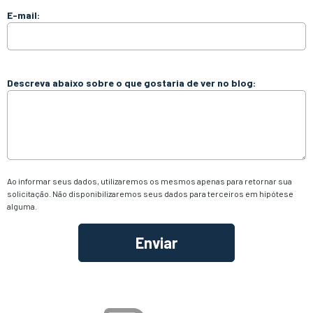
E-mail:
Descreva abaixo sobre o que gostaria de ver no blog:
Ao informar seus dados, utilizaremos os mesmos apenas para retornar sua
solicitação. Não disponibilizaremos seus dados para terceiros em hipótese
alguma.
Alternative: