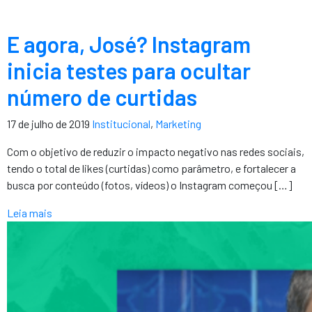
E agora, José? Instagram
inicia testes para ocultar
número de curtidas
17 de julho de 2019
Institucional
,
Marketing
Com o objetivo de reduzir o impacto negativo nas redes sociais,
tendo o total de likes (curtidas) como parâmetro, e fortalecer a
busca por conteúdo (fotos, vídeos) o Instagram começou […]
Leia mais