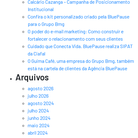
Calcário Cazanga – Campanha de Posicionamento
Institucional
Confira o kit personalizado criado pela BluePause
para o Grupo Bmg
O poder do e-mail marketing: Como construir e
fortalecer o relacionamento com seus clientes
Cuidado que Conecta Vida. BluePause realiza SIPAT
da Ciafal
O Guima Café, uma empresa do Grupo Bmg, também
está na cartela de clientes da Agência BluePause
Arquivos
agosto 2026
julho 2026
agosto 2024
julho 2024
junho 2024
maio 2024
abril 2024