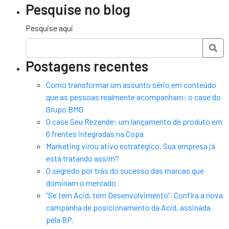
Pesquise no blog
Pesquise aqui
Postagens recentes
Como transformar um assunto sério em conteúdo
que as pessoas realmente acompanham: o case do
Grupo BMG
O case Seu Rezende: um lançamento de produto em
6 frentes integradas na Copa
Marketing virou ativo estratégico. Sua empresa já
está tratando assim?
O segredo por trás do sucesso das marcas que
dominam o mercado
“Se tem Acid, tem Desenvolvimento”. Confira a nova
campanha de posicionamento da Acid, assinada
pela BP.