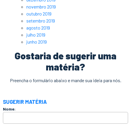
novembro 2019
outubro 2019
setembro 2019
agosto 2019
julho 2019
junho 2019
Gostaria de sugerir uma
matéria?
Preencha o formulário abaixo e mande sua ideia para nós.
SUGERIR MATÉRIA
Nome: