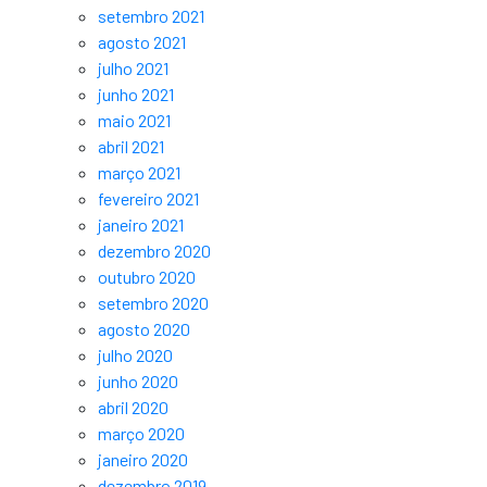
setembro 2021
agosto 2021
julho 2021
junho 2021
maio 2021
abril 2021
março 2021
fevereiro 2021
janeiro 2021
dezembro 2020
outubro 2020
setembro 2020
agosto 2020
julho 2020
junho 2020
abril 2020
março 2020
janeiro 2020
dezembro 2019