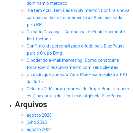
dominam o mercado
“Se tem Acid, tem Desenvolvimento”. Confira a nova
campanha de posicionamento da Acid, assinada
pela BP.
Calcário Cazanga – Campanha de Posicionamento
Institucional
Confira o kit personalizado criado pela BluePause
para o Grupo Bmg
O poder do e-mail marketing: Como construir e
fortalecer o relacionamento com seus clientes
Cuidado que Conecta Vida. BluePause realiza SIPAT
da Ciafal
O Guima Café, uma empresa do Grupo Bmg, também
está na cartela de clientes da Agência BluePause
Arquivos
agosto 2026
julho 2026
agosto 2024