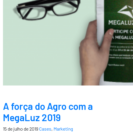
A força do Agro com a
MegaLuz 2019
15 de julho de 2019
Cases
,
Marketing