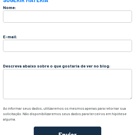
SUGERIR MATÉRIA
Nome:
E-mail:
Descreva abaixo sobre o que gostaria de ver no blog:
Ao informar seus dados, utilizaremos os mesmos apenas para retornar sua
solicitação. Não disponibilizaremos seus dados para terceiros em hipótese
alguma.