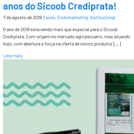
anos do Sicoob Crediprata!
7 de agosto de 2019
Cases
,
Endomarketing
,
Institucional
O ano de 2019 esta sendo mais que especial para o Sicoob
Crediprata. Com origem no mercado agropecuário, mas atuando
hoje, com abertura e força na oferta de novos produtos […]
Leia mais