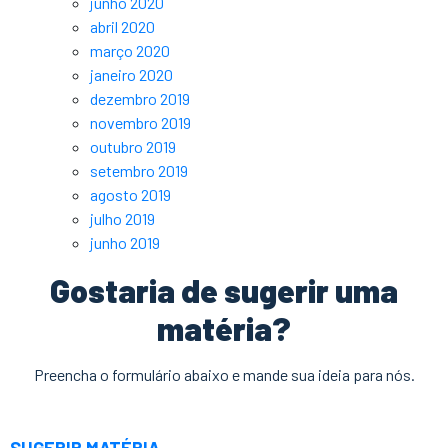
junho 2020
abril 2020
março 2020
janeiro 2020
dezembro 2019
novembro 2019
outubro 2019
setembro 2019
agosto 2019
julho 2019
junho 2019
Gostaria de sugerir uma
matéria?
Preencha o formulário abaixo e mande sua ideia para nós.