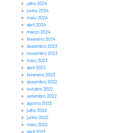
julho 2024
junho 2024
maio 2024
abril 2024
março 2024
fevereiro 2024
dezembro 2023
novembro 2023
maio 2023
abril 2023
fevereiro 2023
dezembro 2022
outubro 2022
setembro 2022
agosto 2022
julho 2022
junho 2022
maio 2022
abril 2022