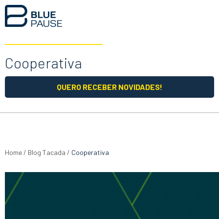
Cooperativa
QUERO RECEBER NOVIDADES!
Home
/
Blog Tacada
/
Cooperativa