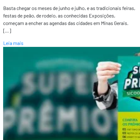
Basta chegar os meses de junho e julho, e as tradicionais feiras,
festas de peão, de rodeio, as conhecidas Exposições,
começam a encher as agendas das cidades em Minas Gerais.
[…]
Leia mais