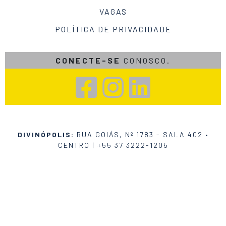
VAGAS
POLÍTICA DE PRIVACIDADE
CONECTE-SE
CONOSCO.
DIVINÓPOLIS:
RUA GOIÁS, Nº 1783 - SALA 402 •
CENTRO |
+55 37 3222-1205