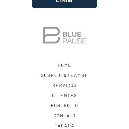
Alternative:
HOME
SOBRE O #TEAMBP
SERVIÇOS
CLIENTES
PORTFOLIO
CONTATO
TACADA