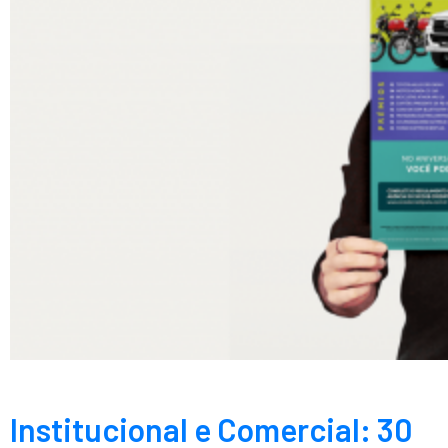
Institucional e Comercial: 30