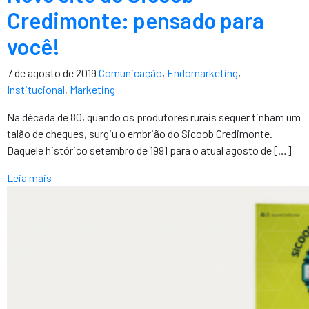
Credimonte: pensado para
você!
7 de agosto de 2019
Comunicação
,
Endomarketing
,
Institucional
,
Marketing
Na década de 80, quando os produtores rurais sequer tinham um
talão de cheques, surgiu o embrião do Sicoob Credimonte.
Daquele histórico setembro de 1991 para o atual agosto de […]
Leia mais