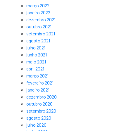
março 2022
janeiro 2022
dezembro 2021
outubro 2021
setembro 2021
agosto 2021
julho 2021
junho 2021
maio 2021
abril 2021
março 2021
fevereiro 2021
janeiro 2021
dezembro 2020
outubro 2020
setembro 2020
agosto 2020
julho 2020