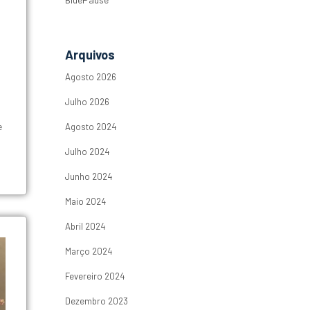
Arquivos
Agosto 2026
Julho 2026
e
Agosto 2024
Julho 2024
Junho 2024
Maio 2024
Abril 2024
Março 2024
Fevereiro 2024
Dezembro 2023