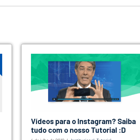
Vídeos para o Instagram? Saiba
tudo com o nosso Tutorial :D