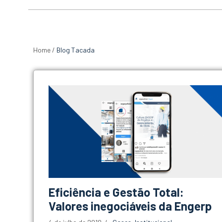
Home
/
Blog Tacada
Eficiência e Gestão Total:
Valores inegociáveis da Engerp