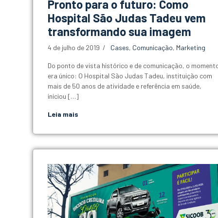
Pronto para o futuro: Como
Hospital São Judas Tadeu vem
transformando sua imagem
4 de julho de 2019
Cases
,
Comunicação
,
Marketing
Do ponto de vista histórico e de comunicação, o moment
era único: O Hospital São Judas Tadeu, instituição com
mais de 50 anos de atividade e referência em saúde,
iniciou […]
Leia mais