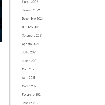
Março 2022
Janeiro 2022
Dezembro 2021
Outubro 2021
Setembro 2021
Agosto 2021
Julho 2021
Junho 2021
Maio 2021
Abril 2021
Março 2021
Fevereiro 2021
Janeiro 2021