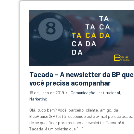
Tacada – A newsletter da BP que
você precisa acompanhar
19 de junho de 2019
Comunicação
,
Institucional
,
Marketing
Olá, tudo bem? Você, parceiro, cliente, amigo, da
BluePause (BP) está recebendo este e-mail porque acaba
de se qualificar para receber a newsletter Tacada! A
Tacada é um boletim que […]